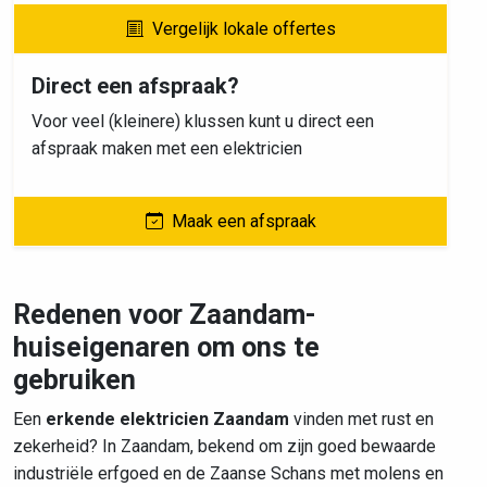
Vergelijk lokale offertes
Direct een afspraak?
Voor veel (kleinere) klussen kunt u direct een
afspraak maken met een elektricien
Maak een afspraak
Redenen voor Zaandam-
huiseigenaren om ons te
gebruiken
Een
erkende elektricien Zaandam
vinden met rust en
zekerheid? In Zaandam, bekend om zijn goed bewaarde
industriële erfgoed en de Zaanse Schans met molens en