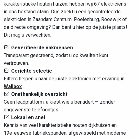
karakteristieke houten huizen, hebben wij 67 elektriciens
in ons bestand staan. Dus zoekt u een gecontroleerde
elektricien in Zaandam Centrum, Poelenburg, Rooswijk of
de directe omgeving? Dan bent u hier op de juiste plaats!
Dit mag u verwachten:
Geverifieerde vakmensen
Transparant gescreend, zodat u op kwaliteit kunt
vertrouwen.
Gerichte selectie
Filters helpen u naar de juiste elektricien met ervaring in
Wallbox
.
Onafhankelijk overzicht
Geen leadplatform; u kiest wie u benadert — zonder
ongewenste telefoontjes.
Lokaal en snel
Kennis van veel karakteristieke houten dijkhuizen en
19e-eeuwse fabriekspanden, afgewisseld met moderne