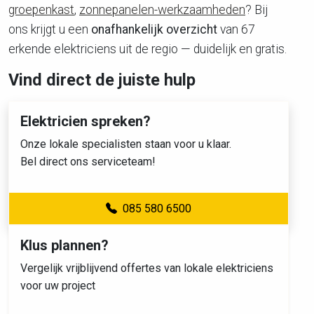
groepenkast
,
zonnepanelen-werkzaamheden
? Bij
ons krijgt u een
onafhankelijk overzicht
van 67
erkende elektriciens uit de regio — duidelijk en gratis.
Vind direct de juiste hulp
Elektricien spreken?
Onze lokale specialisten staan voor u klaar.
Bel direct ons serviceteam!
085 580 6500
Klus plannen?
Vergelijk vrijblijvend offertes van lokale elektriciens
voor uw project