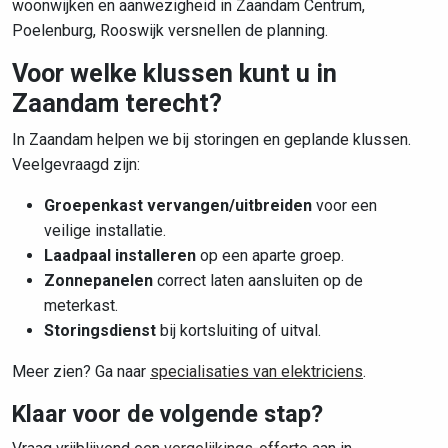
woonwijken en aanwezigheid in Zaandam Centrum,
Poelenburg, Rooswijk versnellen de planning.
Voor welke klussen kunt u in
Zaandam terecht?
In Zaandam helpen we bij storingen en geplande klussen.
Veelgevraagd zijn:
Groepenkast vervangen/uitbreiden
voor een
veilige installatie.
Laadpaal installeren
op een aparte groep.
Zonnepanelen
correct laten aansluiten op de
meterkast.
Storingsdienst
bij kortsluiting of uitval.
Meer zien? Ga naar
specialisaties van elektriciens
.
Klaar voor de volgende stap?