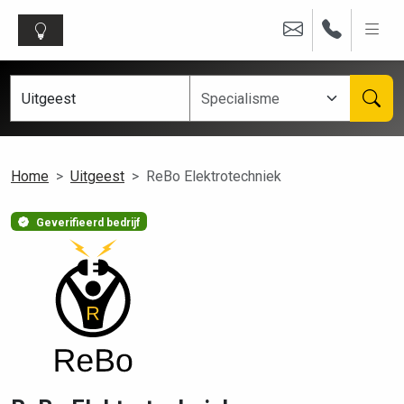
Home
Uitgeest
ReBo Elektrotechniek
Geverifieerd bedrijf