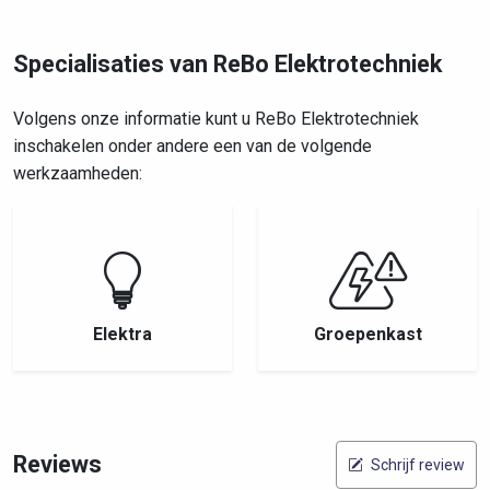
Specialisaties van ReBo Elektrotechniek
Volgens onze informatie kunt u ReBo Elektrotechniek
inschakelen onder andere een van de volgende
werkzaamheden:
Elektra
Groepenkast
Reviews
Schrijf review