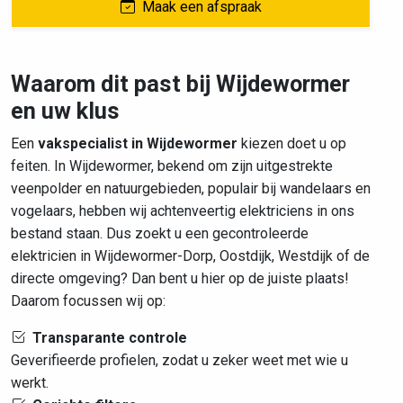
Maak een afspraak
Waarom dit past bij Wijdewormer
en uw klus
Een
vakspecialist in Wijdewormer
kiezen doet u op
feiten. In Wijdewormer, bekend om zijn uitgestrekte
veenpolder en natuurgebieden, populair bij wandelaars en
vogelaars, hebben wij achtenveertig elektriciens in ons
bestand staan. Dus zoekt u een gecontroleerde
elektricien in Wijdewormer-Dorp, Oostdijk, Westdijk of de
directe omgeving? Dan bent u hier op de juiste plaats!
Daarom focussen wij op:
Transparante controle
Geverifieerde profielen, zodat u zeker weet met wie u
werkt.