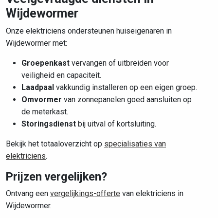
Wijdewormer
Onze elektriciens ondersteunen huiseigenaren in
Wijdewormer met:
Groepenkast
vervangen of uitbreiden voor
veiligheid en capaciteit.
Laadpaal
vakkundig installeren op een eigen groep.
Omvormer
van zonnepanelen goed aansluiten op
de meterkast.
Storingsdienst
bij uitval of kortsluiting.
Bekijk het totaaloverzicht op
specialisaties van
elektriciens
.
Prijzen vergelijken?
Ontvang een
vergelijkings-offerte
van elektriciens in
Wijdewormer.