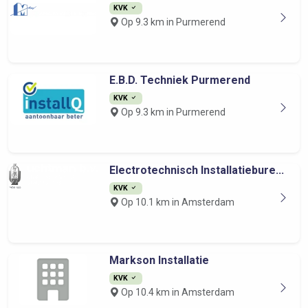
KVK
Op 9.3 km in Purmerend
E.B.D. Techniek Purmerend
KVK
Op 9.3 km in Purmerend
Electrotechnisch Installatiebure...
KVK
Op 10.1 km in Amsterdam
Markson Installatie
KVK
Op 10.4 km in Amsterdam