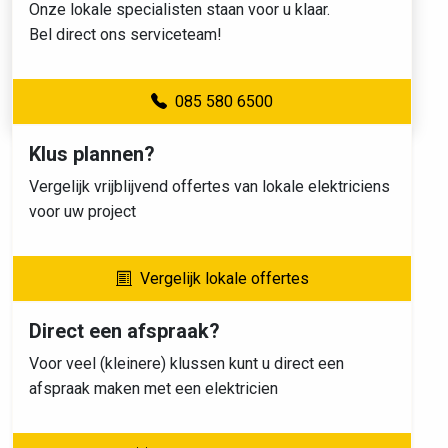
Onze lokale specialisten staan voor u klaar.
Bel direct ons serviceteam!
085 580 6500
Klus plannen?
Vergelijk vrijblijvend offertes van lokale elektriciens
voor uw project
Vergelijk lokale offertes
Direct een afspraak?
Voor veel (kleinere) klussen kunt u direct een
afspraak maken met een elektricien