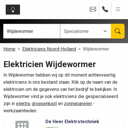
Home
Elektriciens Noord-Holland
Wijdewormer
Elektricien Wijdewormer
In Wijdewormer hebben wij op dit moment achtenveertig
elektriciens in ons bestand staan. Klik op de naam van de
elektricien om de gegevens van het bedrijf te bekijken. In
Wijdewormer vind je ook elektriciens die gespecialiseerd
zijn in
elektra
,
groepenkast
en
zonnepanelen
-
werkzaamheden.
De Heer Elektrotechniek