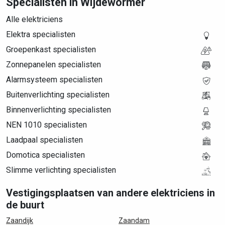
Specialisten in Wijdewormer
Alle elektriciens
Elektra specialisten
Groepenkast specialisten
Zonnepanelen specialisten
Alarmsysteem specialisten
Buitenverlichting specialisten
Binnenverlichting specialisten
NEN 1010 specialisten
Laadpaal specialisten
Domotica specialisten
Slimme verlichting specialisten
Vestigingsplaatsen van andere elektriciens in
de buurt
Zaandijk
Zaandam