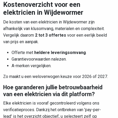
Kostenoverzicht voor een
elektricien in Wijdewormer
De kosten van een elektricien in Wijdewormer zijn
afhankelijk van klusomvang, materialen en complexiteit.
Vergelijk daarom
2 tot 3 offertes
voor een eerlijk beeld
van prijs en aanpak.
Offerte met
heldere leveringsomvang
.
Garantievoorwaarden nalezen.
A-merken vergelijken.
Zo maakt u een weloverwogen keuze voor 2026 of 2027.
Hoe garanderen jullie betrouwbaarheid
van een elektricien via dit platform?
Elke elektricien is vooraf gecontroleerd volgens ons
verificatieproces. Dankzij het ontbreken van 'pay-per-
lead' is het overzicht objectief; u selecteert zelf op