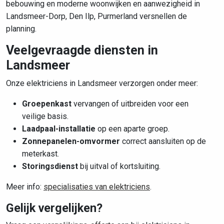
bebouwing en moderne woonwijken en aanwezigheid in
Landsmeer-Dorp, Den Ilp, Purmerland versnellen de
planning.
Veelgevraagde diensten in
Landsmeer
Onze elektriciens in Landsmeer verzorgen onder meer:
Groepenkast
vervangen of uitbreiden voor een
veilige basis.
Laadpaal-installatie
op een aparte groep.
Zonnepanelen-omvormer
correct aansluiten op de
meterkast.
Storingsdienst
bij uitval of kortsluiting.
Meer info:
specialisaties van elektriciens
.
Gelijk vergelijken?