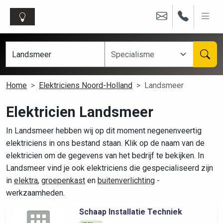
Home
Elektriciens Noord-Holland
Landsmeer
Elektricien Landsmeer
In Landsmeer hebben wij op dit moment negenenveertig
elektriciens in ons bestand staan. Klik op de naam van de
elektricien om de gegevens van het bedrijf te bekijken. In
Landsmeer vind je ook elektriciens die gespecialiseerd zijn
in
elektra
,
groepenkast
en
buitenverlichting
-
werkzaamheden.
Schaap Installatie Techniek