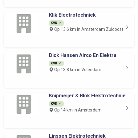
Klik Electrotechniek
KVK
Op 13.6 km in Amsterdam Zuidoost
Dick Hansen Airco En Elektra
KVK
Op 13.8 km in Volendam
Knipmeijer & Blok Elektrotechnie...
KVK
Op 14 km in Amsterdam
Linssen Elektrotechniek