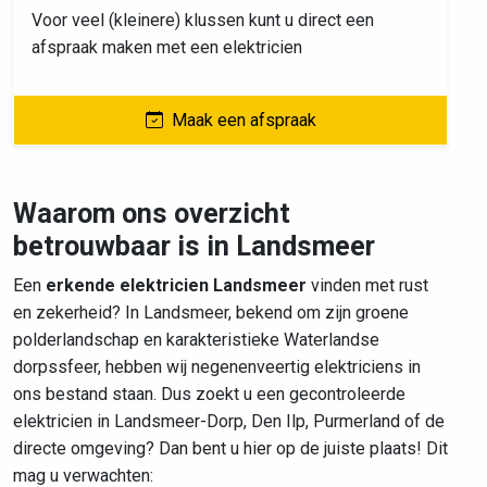
Voor veel (kleinere) klussen kunt u direct een
afspraak maken met een elektricien
Maak een afspraak
Waarom ons overzicht
betrouwbaar is in Landsmeer
Een
erkende elektricien Landsmeer
vinden met rust
en zekerheid? In Landsmeer, bekend om zijn groene
polderlandschap en karakteristieke Waterlandse
dorpssfeer, hebben wij negenenveertig elektriciens in
ons bestand staan. Dus zoekt u een gecontroleerde
elektricien in Landsmeer-Dorp, Den Ilp, Purmerland of de
directe omgeving? Dan bent u hier op de juiste plaats! Dit
mag u verwachten: