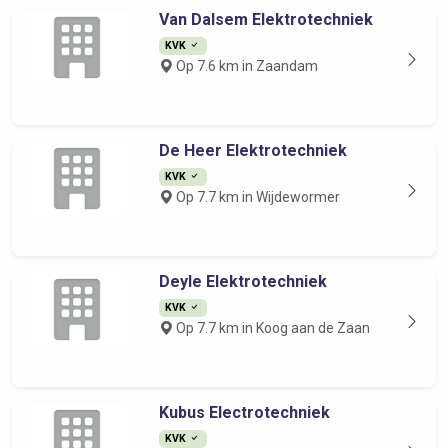
Van Dalsem Elektrotechniek
KVK
Op 7.6 km in Zaandam
De Heer Elektrotechniek
KVK
Op 7.7 km in Wijdewormer
Deyle Elektrotechniek
KVK
Op 7.7 km in Koog aan de Zaan
Kubus Electrotechniek
KVK