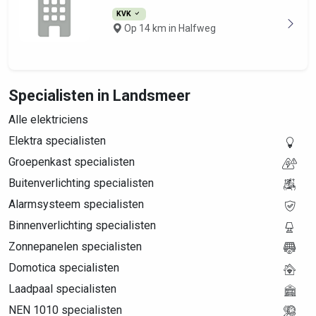
KVK
Op 14 km in Halfweg
Specialisten in Landsmeer
Alle elektriciens
Elektra specialisten
Groepenkast specialisten
Buitenverlichting specialisten
Alarmsysteem specialisten
Binnenverlichting specialisten
Zonnepanelen specialisten
Domotica specialisten
Laadpaal specialisten
NEN 1010 specialisten