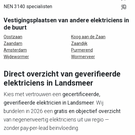
NEN 3140 specialisten
Vestigingsplaatsen van andere elektriciens in
de buurt
Oostzaan
Koog aan de Zaan
Zaandam
Zaandijk
Amsterdam
Purmerend
Wijdewormer
Wormerveer
Direct overzicht van geverifieerde
elektriciens in Landsmeer
Kies met vertrouwen een
gecertificeerde,
geverifieerde elektricien in Landsmeer
. Wij
bundelen in 2026 een
gratis en objectief overzicht
van negenenveertig elektriciens uit uw regio —
zonder pay-per-lead beïnvloeding.