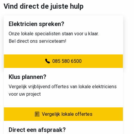
Vind direct de juiste hulp
Elektricien spreken?
Onze lokale specialisten staan voor u klaar.
Bel direct ons serviceteam!
085 580 6500
Klus plannen?
Vergelijk vrijblijvend offertes van lokale elektriciens
voor uw project
Vergelijk lokale offertes
Direct een afspraak?