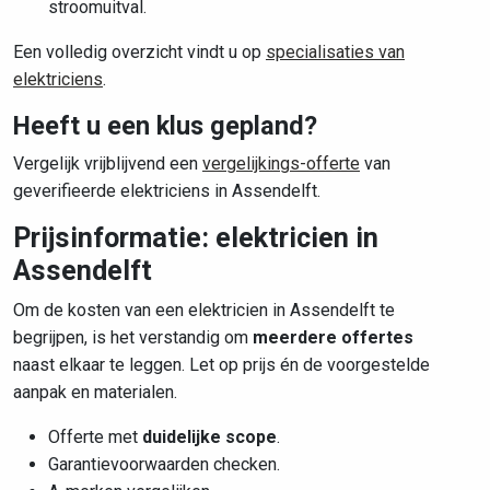
stroomuitval.
Een volledig overzicht vindt u op
specialisaties van
elektriciens
.
Heeft u een klus gepland?
Vergelijk vrijblijvend een
vergelijkings-offerte
van
geverifieerde elektriciens in Assendelft.
Prijsinformatie: elektricien in
Assendelft
Om de kosten van een elektricien in Assendelft te
begrijpen, is het verstandig om
meerdere offertes
naast elkaar te leggen. Let op prijs én de voorgestelde
aanpak en materialen.
Offerte met
duidelijke scope
.
Garantievoorwaarden checken.