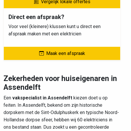
Vergelijk lokale offertes
Direct een afspraak?
Voor veel (kleinere) klussen kunt u direct een
afspraak maken met een elektricien
Maak een afspraak
Zekerheden voor huiseigenaren in
Assendelft
Een
vakspecialist in Assendelft
kiezen doet u op
feiten. In Assendelft, bekend om zijn historische
dorpskern met de Sint-Odulphuskerk en typische Noord-
Hollandse dorpse sfeer, hebben wij 60 elektriciens in
ons bestand staan. Dus zoekt u een gecontroleerde