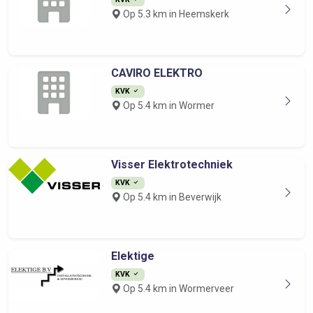
Op 5.3 km in Heemskerk
CAVIRO ELEKTRO
KVK
Op 5.4 km in Wormer
Visser Elektrotechniek
KVK
Op 5.4 km in Beverwijk
Elektige
KVK
Op 5.4 km in Wormerveer