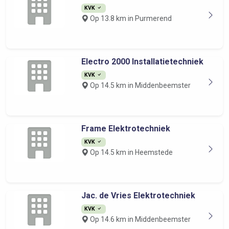
KVK
Op 13.8 km in Purmerend
Electro 2000 Installatietechniek
KVK
Op 14.5 km in Middenbeemster
Frame Elektrotechniek
KVK
Op 14.5 km in Heemstede
Jac. de Vries Elektrotechniek
KVK
Op 14.6 km in Middenbeemster