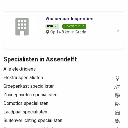
Wassenaar Inspecties
KVK
Geverifieerd
Op 14.8 km in Breda
Specialisten in Assendelft
Alle elektriciens
Elektra specialisten
Groepenkast specialisten
Zonnepanelen specialisten
Domotica specialisten
Laadpaal specialisten
Buitenverlichting specialisten