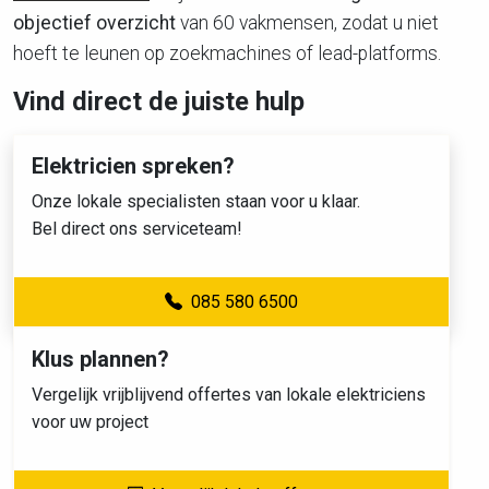
objectief overzicht
van 60 vakmensen, zodat u niet
hoeft te leunen op zoekmachines of lead-platforms.
Vind direct de juiste hulp
Elektricien spreken?
Onze lokale specialisten staan voor u klaar.
Bel direct ons serviceteam!
085 580 6500
Klus plannen?
Vergelijk vrijblijvend offertes van lokale elektriciens
voor uw project