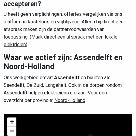
accepteren?
U heeft geen verplichtingen: offertes vergelijken via ons
platform is kosteloos en vrijblijvend. Alleen bij direct een
afspraak maken zijn de partnervoorwaarden van
toepassing. (
Maak direct een afspraak met een lokale
elektricien
)
Waar we actief zijn: Assendelft en
Noord-Holland
Ons werkgebied omvat
Assendelft
en buurten als
Saendelft, De Zuid, Langeheit. Ook in de dorpen rondom
Assendelft helpen elektriciens u graag. Voor een
overzicht per provincie:
Noord-Holland
.
+
−