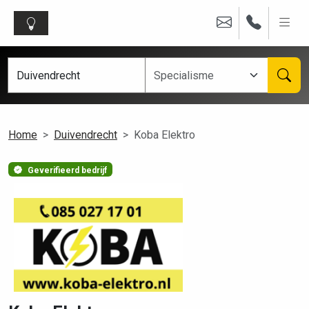
Home
Duivendrecht
Koba Elektro
Geverifieerd bedrijf