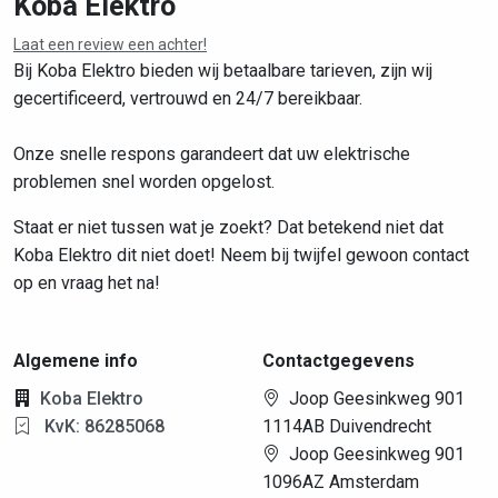
Koba Elektro
Laat een review een achter!
Bij Koba Elektro bieden wij betaalbare tarieven, zijn wij
gecertificeerd, vertrouwd en 24/7 bereikbaar.
Onze snelle respons garandeert dat uw elektrische
problemen snel worden opgelost.
Staat er niet tussen wat je zoekt? Dat betekend niet dat
Koba Elektro dit niet doet! Neem bij twijfel gewoon contact
op en vraag het na!
Algemene info
Contactgegevens
Koba Elektro
Joop Geesinkweg 901
KvK: 86285068
1114AB Duivendrecht
Joop Geesinkweg 901
1096AZ Amsterdam