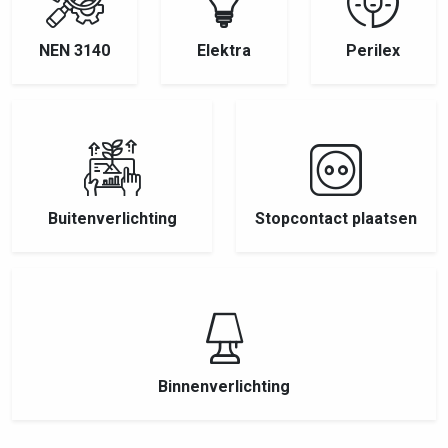
NEN 3140
Elektra
Perilex
Buitenverlichting
Stopcontact plaatsen
Binnenverlichting