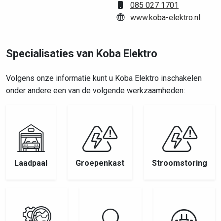
085 027 1701
www.koba-elektro.nl
Specialisaties van Koba Elektro
Volgens onze informatie kunt u Koba Elektro inschakelen
onder andere een van de volgende werkzaamheden:
Laadpaal
Groepenkast
Stroomstoring