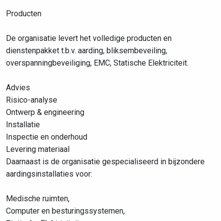
Producten
De organisatie levert het volledige producten en
dienstenpakket t.b.v. aarding, bliksembeveiling,
overspanningbeveiliging, EMC, Statische Elektriciteit.
Advies
Risico-analyse
Ontwerp & engineering
Installatie
Inspectie en onderhoud
Levering materiaal
Daarnaast is de organisatie gespecialiseerd in bijzondere
aardingsinstallaties voor:
Medische ruimten,
Computer en besturingssystemen,