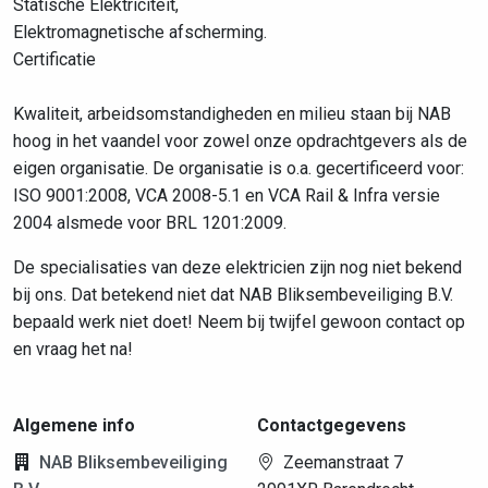
Statische Elektriciteit,
Elektromagnetische afscherming.
Certificatie
Kwaliteit, arbeidsomstandigheden en milieu staan bij NAB
hoog in het vaandel voor zowel onze opdrachtgevers als de
eigen organisatie. De organisatie is o.a. gecertificeerd voor:
ISO 9001:2008, VCA 2008-5.1 en VCA Rail & Infra versie
2004 alsmede voor BRL 1201:2009.
De specialisaties van deze elektricien zijn nog niet bekend
bij ons. Dat betekend niet dat NAB Bliksembeveiliging B.V.
bepaald werk niet doet! Neem bij twijfel gewoon contact op
en vraag het na!
Algemene info
Contactgegevens
NAB Bliksembeveiliging
Zeemanstraat 7