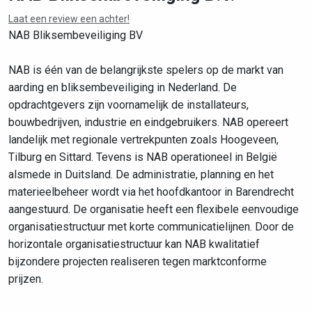
Laat een review een achter!
NAB Bliksembeveiliging BV
NAB is één van de belangrijkste spelers op de markt van
aarding en bliksembeveiliging in Nederland. De
opdrachtgevers zijn voornamelijk de installateurs,
bouwbedrijven, industrie en eindgebruikers. NAB opereert
landelijk met regionale vertrekpunten zoals Hoogeveen,
Tilburg en Sittard. Tevens is NAB operationeel in België
alsmede in Duitsland. De administratie, planning en het
materieelbeheer wordt via het hoofdkantoor in Barendrecht
aangestuurd. De organisatie heeft een flexibele eenvoudige
organisatiestructuur met korte communicatielijnen. Door de
horizontale organisatiestructuur kan NAB kwalitatief
bijzondere projecten realiseren tegen marktconforme
prijzen.