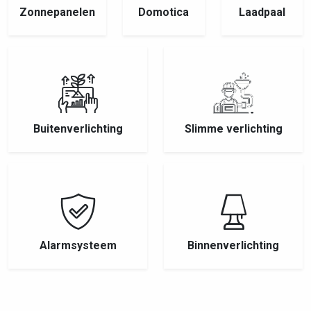
Zonnepanelen
Domotica
Laadpaal
Buitenverlichting
Slimme verlichting
Alarmsysteem
Binnenverlichting