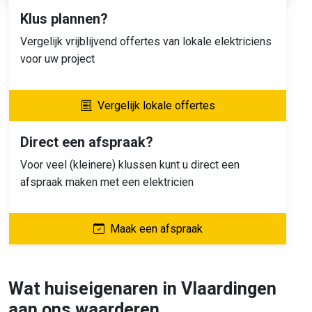
Klus plannen?
Vergelijk vrijblijvend offertes van lokale elektriciens
voor uw project
Vergelijk lokale offertes
Direct een afspraak?
Voor veel (kleinere) klussen kunt u direct een
afspraak maken met een elektricien
Maak een afspraak
Wat huiseigenaren in Vlaardingen
aan ons waarderen