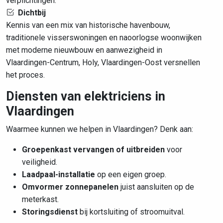
verplichtingen.
Dichtbij
Kennis van een mix van historische havenbouw,
traditionele visserswoningen en naoorlogse woonwijken
met moderne nieuwbouw en aanwezigheid in
Vlaardingen-Centrum, Holy, Vlaardingen-Oost versnellen
het proces.
Diensten van elektriciens in
Vlaardingen
Waarmee kunnen we helpen in Vlaardingen? Denk aan:
Groepenkast vervangen of uitbreiden
voor
veiligheid.
Laadpaal-installatie
op een eigen groep.
Omvormer zonnepanelen
juist aansluiten op de
meterkast.
Storingsdienst
bij kortsluiting of stroomuitval.