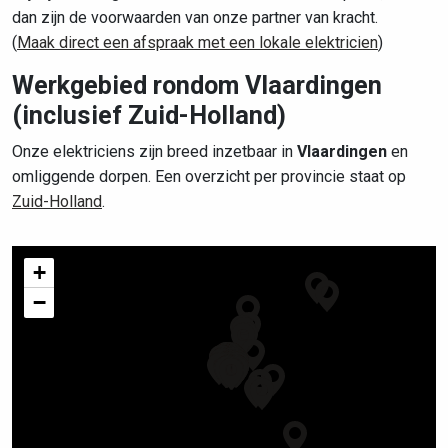
dan zijn de voorwaarden van onze partner van kracht.
(
Maak direct een afspraak met een lokale elektricien
)
Werkgebied rondom Vlaardingen
(inclusief Zuid-Holland)
Onze elektriciens zijn breed inzetbaar in
Vlaardingen
en
omliggende dorpen. Een overzicht per provincie staat op
Zuid-Holland
.
+
−