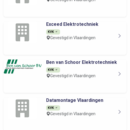
Exceed Elektrotechniek
KVK
Gevestigd in Vlaardingen
Ben van Schoor Elektrotechniek
KVK
Gevestigd in Vlaardingen
Datamontage Vlaardingen
KVK
Gevestigd in Vlaardingen