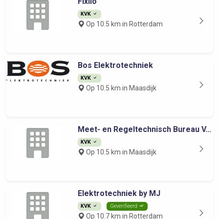
Fixlio
KVK
Op 10.5 km in Rotterdam
Bos Elektrotechniek
KVK
Op 10.5 km in Maasdijk
Meet- en Regeltechnisch Bureau V...
KVK
Op 10.5 km in Maasdijk
Elektrotechniek by MJ
KVK
Geverifieerd
Op 10.7 km in Rotterdam