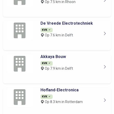
Op 7.5 km in Rhoon
De Vreede Electrotechniek
KVK
Op 7.6 km in Delft
Akkaya Bouw
KVK
Op 7.9 km in Delft
Hofland-Electronica
KVK
Op 8.3 km in Rotterdam