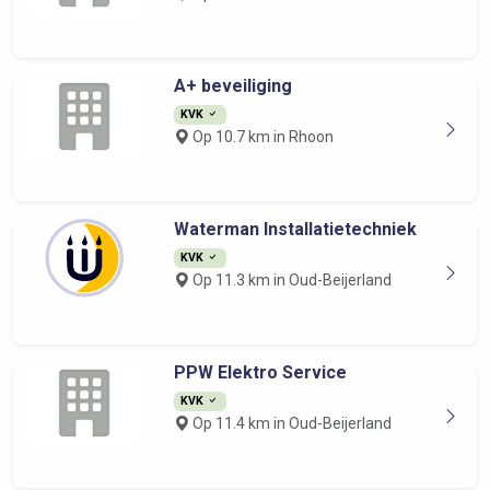
A+ beveiliging
KVK
Op 10.7 km in Rhoon
Waterman Installatietechniek
KVK
Op 11.3 km in Oud-Beijerland
PPW Elektro Service
KVK
Op 11.4 km in Oud-Beijerland