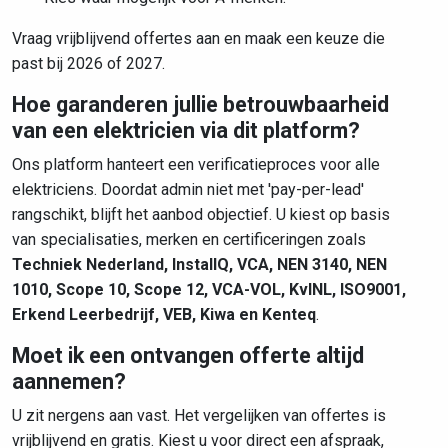
Vraag vrijblijvend offertes aan en maak een keuze die
past bij 2026 of 2027.
Hoe garanderen jullie betrouwbaarheid
van een elektricien via dit platform?
Ons platform hanteert een verificatieproces voor alle
elektriciens. Doordat admin niet met 'pay-per-lead'
rangschikt, blijft het aanbod objectief. U kiest op basis
van specialisaties, merken en certificeringen zoals
Techniek Nederland, InstallQ, VCA, NEN 3140, NEN
1010, Scope 10, Scope 12, VCA-VOL, KvINL, ISO9001,
Erkend Leerbedrijf, VEB, Kiwa en Kenteq
.
Moet ik een ontvangen offerte altijd
aannemen?
U zit nergens aan vast. Het vergelijken van offertes is
vrijblijvend en gratis. Kiest u voor direct een afspraak,