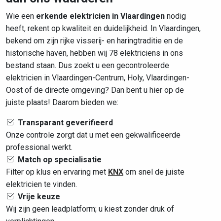
Wie een
erkende elektricien in Vlaardingen
nodig
heeft, rekent op kwaliteit en duidelijkheid. In Vlaardingen,
bekend om zijn rijke visserij- en haringtraditie en de
historische haven, hebben wij 78 elektriciens in ons
bestand staan. Dus zoekt u een gecontroleerde
elektricien in Vlaardingen-Centrum, Holy, Vlaardingen-
Oost of de directe omgeving? Dan bent u hier op de
juiste plaats! Daarom bieden we:
Transparant geverifieerd
Onze controle zorgt dat u met een gekwalificeerde
professional werkt.
Match op specialisatie
Filter op klus en ervaring met
KNX
om snel de juiste
elektricien te vinden.
Vrije keuze
Wij zijn geen leadplatform; u kiest zonder druk of