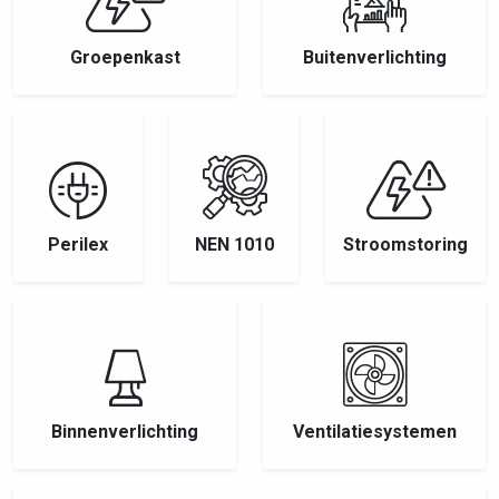
Groepenkast
Buitenverlichting
Perilex
NEN 1010
Stroomstoring
Binnenverlichting
Ventilatiesystemen