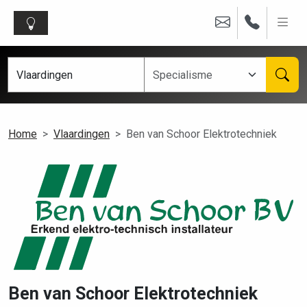
Home
Vlaardingen
Ben van Schoor Elektrotechniek
Ben van Schoor Elektrotechniek