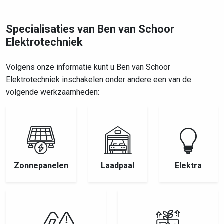
Specialisaties van Ben van Schoor
Elektrotechniek
Volgens onze informatie kunt u Ben van Schoor
Elektrotechniek inschakelen onder andere een van de
volgende werkzaamheden:
Zonnepanelen
Laadpaal
Elektra