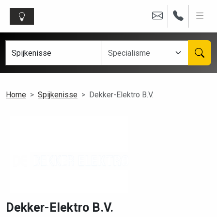
Home
Spijkenisse
Dekker-Elektro B.V.
Dekker-Elektro B.V.