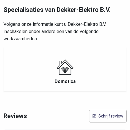
Specialisaties van Dekker-Elektro B.V.
Volgens onze informatie kunt u Dekker-Elektro B.V.
inschakelen onder andere een van de volgende
werkzaamheden:
Domotica
Reviews
Schrijf review