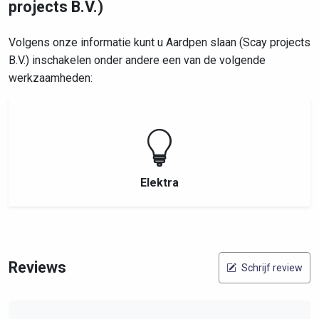
projects B.V.)
Volgens onze informatie kunt u Aardpen slaan (Scay projects
B.V.) inschakelen onder andere een van de volgende
werkzaamheden:
Elektra
Reviews
Schrijf review