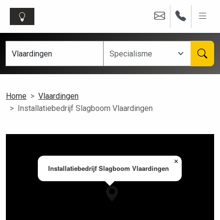
Home
Vlaardingen
Installatiebedrijf Slagboom Vlaardingen
×
Installatiebedrijf Slagboom Vlaardingen