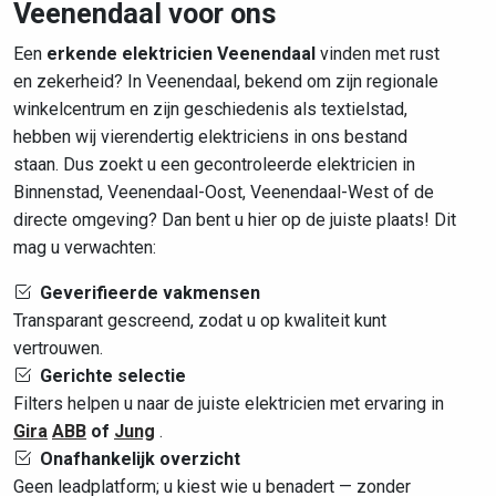
Veenendaal voor ons
Een
erkende elektricien Veenendaal
vinden met rust
en zekerheid? In Veenendaal, bekend om zijn regionale
winkelcentrum en zijn geschiedenis als textielstad,
hebben wij vierendertig elektriciens in ons bestand
staan. Dus zoekt u een gecontroleerde elektricien in
Binnenstad, Veenendaal-Oost, Veenendaal-West of de
directe omgeving? Dan bent u hier op de juiste plaats! Dit
mag u verwachten:
Geverifieerde vakmensen
Transparant gescreend, zodat u op kwaliteit kunt
vertrouwen.
Gerichte selectie
Filters helpen u naar de juiste elektricien met ervaring in
Gira
ABB
of
Jung
.
Onafhankelijk overzicht
Geen leadplatform; u kiest wie u benadert — zonder