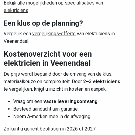
Bekijk alle mogelijkheden op
specialisaties van
elektriciens
.
Een klus op de planning?
Vergelijk een
vergelijkings-offerte
van elektriciens in
Veenendaal.
Kostenoverzicht voor een
elektricien in Veenendaal
De prijs wordt bepaald door de omvang van de klus,
materiaalkeuze en complexiteit. Door
2–3 elektriciens
te vergelijken, krijgt u inzicht in kosten en aanpak.
Vraag om een
vaste leveringsomvang
.
Besteed aandacht aan garantie.
Neem A-merken mee in de afweging.
Zo kunt u gericht beslissen in 2026 of 2027.