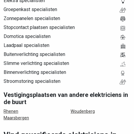
Elektra specialisten
Groepenkast specialisten
Zonnepanelen specialisten
Stopcontact plaatsen specialisten
Domotica specialisten
Laadpaal specialisten
Buitenverlichting specialisten
Slimme verlichting specialisten
Binnenverlichting specialisten
Stroomstoring specialisten
Vestigingsplaatsen van andere elektriciens in
de buurt
Rhenen
Woudenberg
Maarsbergen