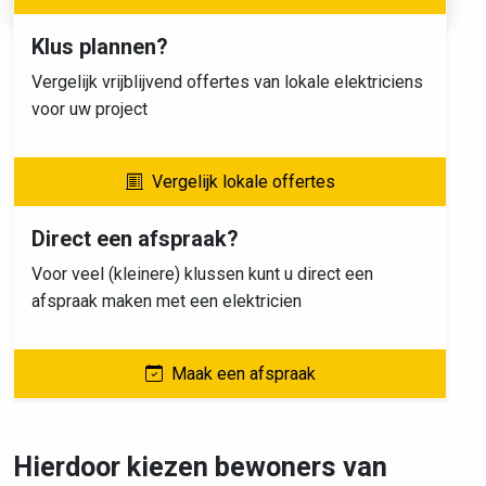
Klus plannen?
Vergelijk vrijblijvend offertes van lokale elektriciens
voor uw project
Vergelijk lokale offertes
Direct een afspraak?
Voor veel (kleinere) klussen kunt u direct een
afspraak maken met een elektricien
Maak een afspraak
Hierdoor kiezen bewoners van