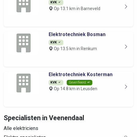
KVK
Op 13.1 km in Barneveld
Elektrotechniek Bosman
KVK
Op 13.5 km in Renkum
Elektrotechniek Kosterman
KVK
Geverifieerd
Op 14.8 km in Leusden
Specialisten in Veenendaal
Alle elektriciens