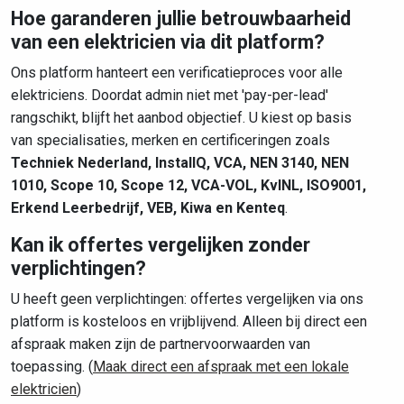
Hoe garanderen jullie betrouwbaarheid
van een elektricien via dit platform?
Ons platform hanteert een verificatieproces voor alle
elektriciens. Doordat admin niet met 'pay-per-lead'
rangschikt, blijft het aanbod objectief. U kiest op basis
van specialisaties, merken en certificeringen zoals
Techniek Nederland, InstallQ, VCA, NEN 3140, NEN
1010, Scope 10, Scope 12, VCA-VOL, KvINL, ISO9001,
Erkend Leerbedrijf, VEB, Kiwa en Kenteq
.
Kan ik offertes vergelijken zonder
verplichtingen?
U heeft geen verplichtingen: offertes vergelijken via ons
platform is kosteloos en vrijblijvend. Alleen bij direct een
afspraak maken zijn de partnervoorwaarden van
toepassing. (
Maak direct een afspraak met een lokale
elektricien
)