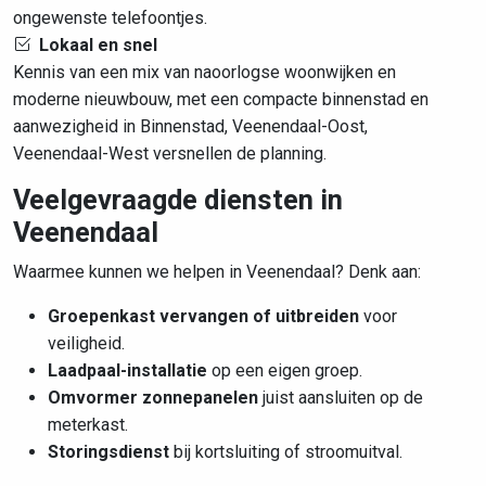
ongewenste telefoontjes.
Lokaal en snel
Kennis van een mix van naoorlogse woonwijken en
moderne nieuwbouw, met een compacte binnenstad en
aanwezigheid in Binnenstad, Veenendaal-Oost,
Veenendaal-West versnellen de planning.
Veelgevraagde diensten in
Veenendaal
Waarmee kunnen we helpen in Veenendaal? Denk aan:
Groepenkast vervangen of uitbreiden
voor
veiligheid.
Laadpaal-installatie
op een eigen groep.
Omvormer zonnepanelen
juist aansluiten op de
meterkast.
Storingsdienst
bij kortsluiting of stroomuitval.