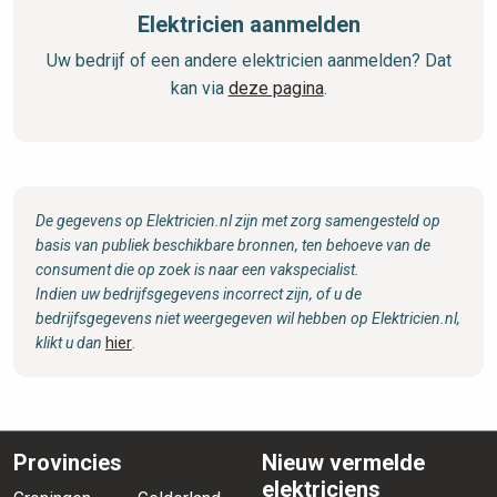
Elektricien aanmelden
Uw bedrijf of een andere elektricien aanmelden? Dat
kan via
deze pagina
.
De gegevens op Elektricien.nl zijn met zorg samengesteld op
basis van publiek beschikbare bronnen, ten behoeve van de
consument die op zoek is naar een vakspecialist.
Indien uw bedrijfsgegevens incorrect zijn, of u de
bedrijfsgegevens niet weergegeven wil hebben op Elektricien.nl,
klikt u dan
hier
.
Provincies
Nieuw vermelde
elektriciens