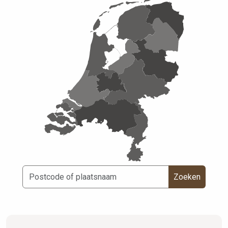
Zoeken