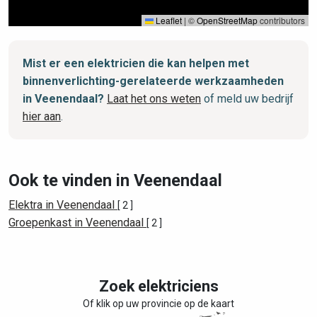
Leaflet
|
©
OpenStreetMap
contributors
Mist er een elektricien die kan helpen met
binnenverlichting-gerelateerde werkzaamheden
in Veenendaal?
Laat het ons weten
of meld uw bedrijf
hier aan
.
Ook te vinden in Veenendaal
Elektra in Veenendaal
[ 2 ]
Groepenkast in Veenendaal
[ 2 ]
Zoek elektriciens
Of klik op uw provincie op de kaart