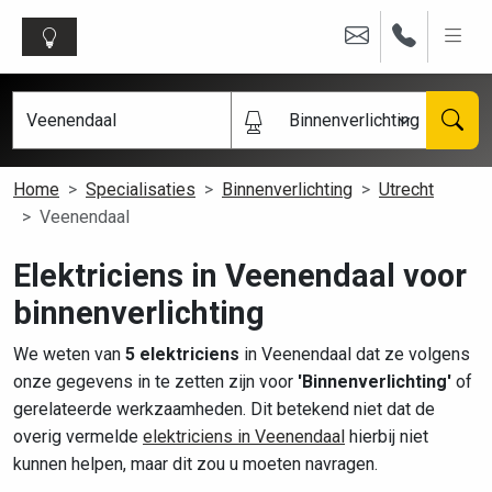
Binnenverlichting
Home
Specialisaties
Binnenverlichting
Utrecht
Veenendaal
Elektriciens in Veenendaal voor
binnenverlichting
We weten van
5 elektriciens
in Veenendaal dat ze volgens
onze gegevens in te zetten zijn voor
'Binnenverlichting'
of
gerelateerde werkzaamheden. Dit betekend niet dat de
overig vermelde
elektriciens in Veenendaal
hierbij niet
kunnen helpen, maar dit zou u moeten navragen.