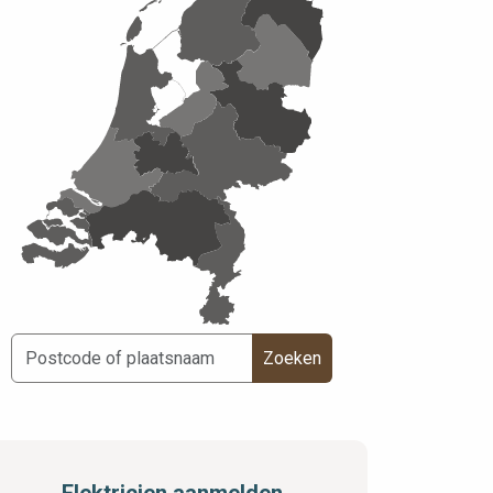
Zoeken