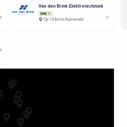
Van den Brink Elektrotechniek
KVK
Op 13 km in Barneveld