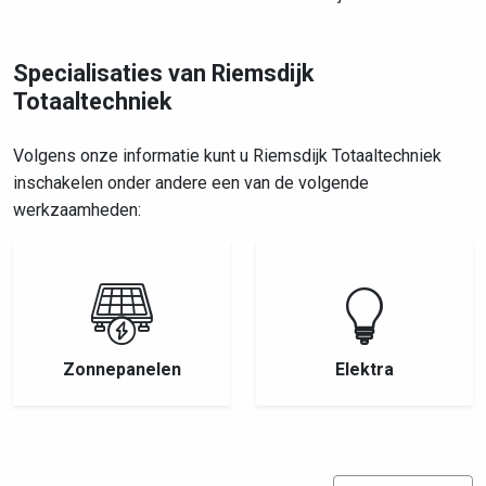
Specialisaties van Riemsdijk
Totaaltechniek
Volgens onze informatie kunt u Riemsdijk Totaaltechniek
inschakelen onder andere een van de volgende
werkzaamheden:
Zonnepanelen
Elektra