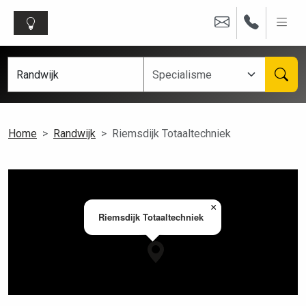
Home
Randwijk
Riemsdijk Totaaltechniek
×
Riemsdijk Totaaltechniek