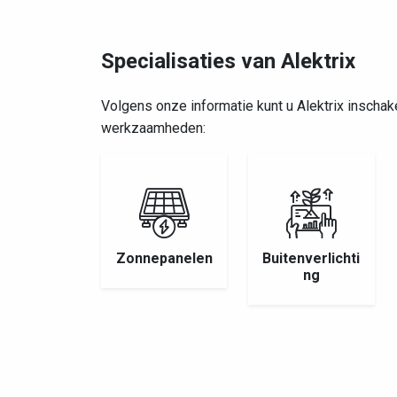
Specialisaties van Alektrix
Volgens onze informatie kunt u Alektrix inscha
werkzaamheden:
Zonnepanelen
Buitenverlichti
ng