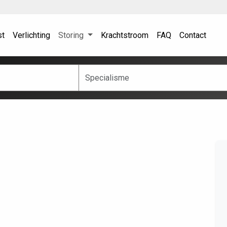
st
Verlichting
Storing
Krachtstroom
FAQ
Contact