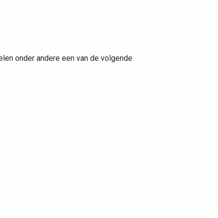
kelen onder andere een van de volgende