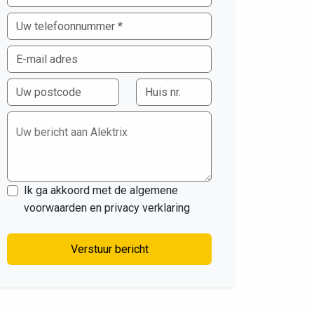
Uw bericht aan Alektrix
Ik ga akkoord met de algemene
voorwaarden en privacy verklaring
Verstuur bericht