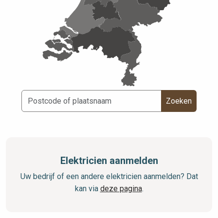
Zoeken
Elektricien aanmelden
Uw bedrijf of een andere elektricien aanmelden? Dat
kan via
deze pagina
.