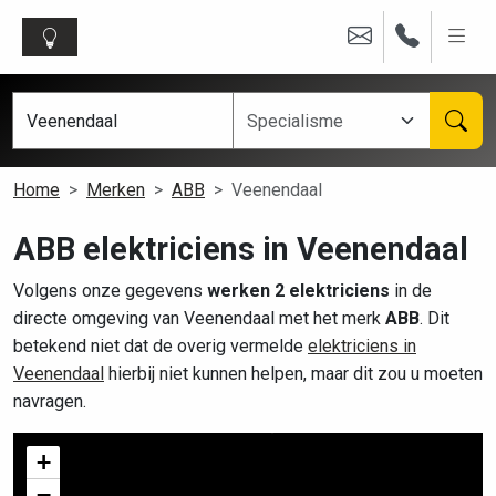
Home
Merken
ABB
Veenendaal
ABB elektriciens in Veenendaal
Volgens onze gegevens
werken 2 elektriciens
in de
directe omgeving van Veenendaal met het merk
ABB
. Dit
betekend niet dat de overig vermelde
elektriciens in
Veenendaal
hierbij niet kunnen helpen, maar dit zou u moeten
navragen.
+
−