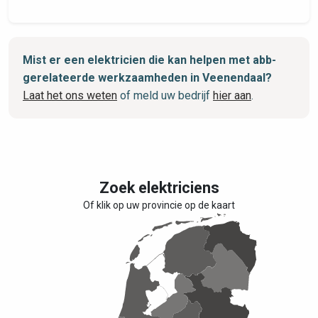
Mist er een elektricien die kan helpen met abb-
gerelateerde werkzaamheden in Veenendaal?
Laat het ons weten
of meld uw bedrijf
hier aan
.
Zoek elektriciens
Of klik op uw provincie op de kaart