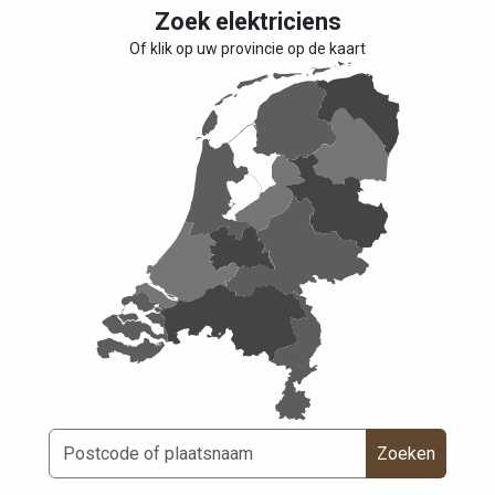
Zoek elektriciens
Of klik op uw provincie op de kaart
Zoeken