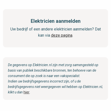
Elektricien aanmelden
Uw bedrijf of een andere elektricien aanmelden? Dat
kan via
deze pagina
.
De gegevens op Elektricien.nl zijn met zorg samengesteld op
basis van publiek beschikbare bronnen, ten behoeve van de
consument die op zoek is naar een vakspecialist.
Indien uw bedrijfsgegevens incorrect zijn, of u de
bedrijfsgegevens niet weergegeven wil hebben op Elektricien.nl,
klikt u dan
hier
.