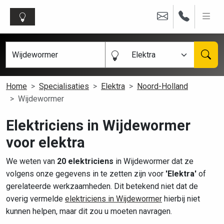
Elektra
Home
Specialisaties
Elektra
Noord-Holland
Wijdewormer
Elektriciens in Wijdewormer
voor elektra
We weten van
20 elektriciens
in Wijdewormer dat ze
volgens onze gegevens in te zetten zijn voor
'Elektra'
of
gerelateerde werkzaamheden. Dit betekend niet dat de
overig vermelde
elektriciens in Wijdewormer
hierbij niet
kunnen helpen, maar dit zou u moeten navragen.