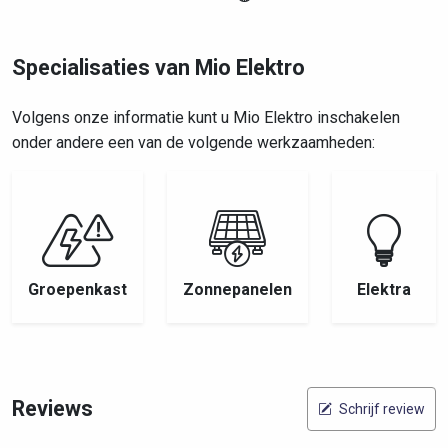
Specialisaties van Mio Elektro
Volgens onze informatie kunt u Mio Elektro inschakelen
onder andere een van de volgende werkzaamheden:
Groepenkast
Zonnepanelen
Elektra
Reviews
Schrijf review