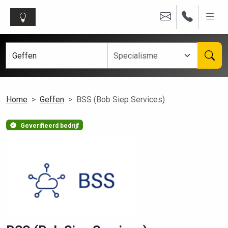
Home
Geffen
BSS (Bob Siep Services)
Geverifieerd bedrijf