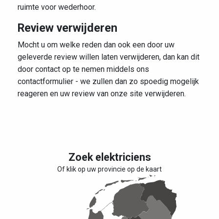
ruimte voor wederhoor.
Review verwijderen
Mocht u om welke reden dan ook een door uw
geleverde review willen laten verwijderen, dan kan dit
door contact op te nemen middels ons
contactformulier - we zullen dan zo spoedig mogelijk
reageren en uw review van onze site verwijderen.
Zoek elektriciens
Of klik op uw provincie op de kaart