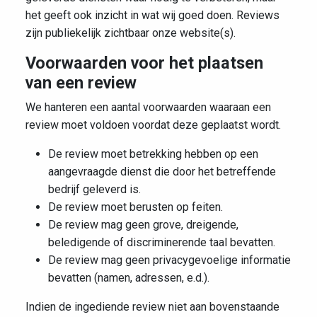
het geeft ook inzicht in wat wij goed doen. Reviews
zijn publiekelijk zichtbaar onze website(s).
Voorwaarden voor het plaatsen
van een review
We hanteren een aantal voorwaarden waaraan een
review moet voldoen voordat deze geplaatst wordt.
De review moet betrekking hebben op een
aangevraagde dienst die door het betreffende
bedrijf geleverd is.
De review moet berusten op feiten.
De review mag geen grove, dreigende,
beledigende of discriminerende taal bevatten.
De review mag geen privacygevoelige informatie
bevatten (namen, adressen, e.d.).
Indien de ingediende review niet aan bovenstaande