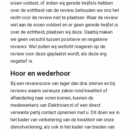
eisen voldoet, of indien wij gerede twijfels hebben
over de echtheid van de review, behouden we ons het
recht voor de review niet te plaatsen. Waar de review
wel aan de eisen voldoet en er geen gerede twijfel is
over de echtheid, plaatsen wij deze. Daarbij maken
we geen verschil tussen positieve en negatieve
reviews. Wel zullen wij wellicht reageren op de
review voor deze geplaatst wordt, als deze erg
negatief is.
Hoor en wederhoor
Bij een reviewscore van lager dan drie sterren en bij
reviews waarin serieuze zaken rond kwaliteit of
afhandeling naar voren komen, kunnen de
medewerkers van Elektricien.nl of een direct
verwante partij contact opnemen met u. Dit doen we in
het kader van verbetering van de kwaliteit van onze
dienstverlening, als ook in het kader van bieden van