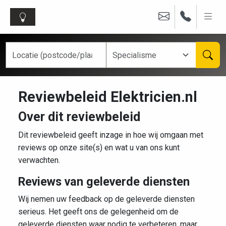
Reviewbeleid Elektricien.nl
Over dit reviewbeleid
Dit reviewbeleid geeft inzage in hoe wij omgaan met
reviews op onze site(s) en wat u van ons kunt
verwachten.
Reviews van geleverde diensten
Wij nemen uw feedback op de geleverde diensten
serieus. Het geeft ons de gelegenheid om de
geleverde diensten waar nodig te verbeteren, maar