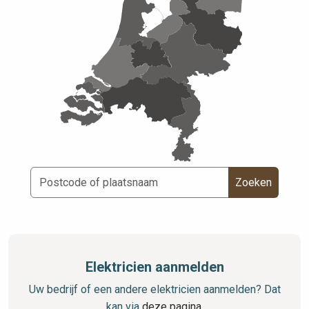
Zoeken
Elektricien aanmelden
Uw bedrijf of een andere elektricien aanmelden? Dat
kan via
deze pagina
.