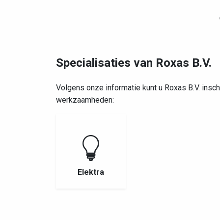
Specialisaties van Roxas B.V.
Volgens onze informatie kunt u Roxas B.V. ins
werkzaamheden:
Elektra