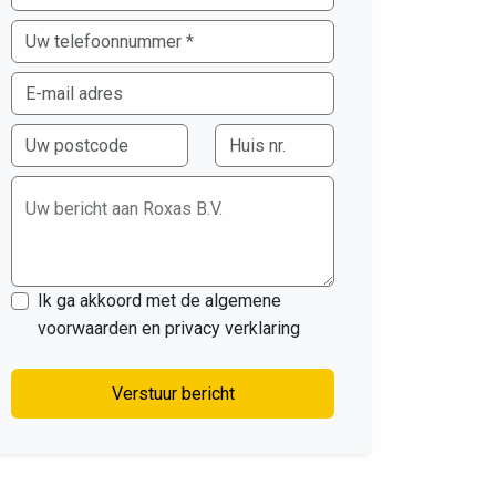
Uw bericht aan Roxas B.V.
Ik ga akkoord met de algemene
voorwaarden en privacy verklaring
Verstuur bericht