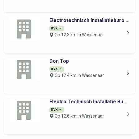
Electrotechnisch Installatieburo...
KVK
Op 12.3 km in Wassenaar
Don Top
KVK
Op 12.4 km in Wassenaar
Electro Technisch Installatie Bu...
KVK
Op 12.6 km in Wassenaar