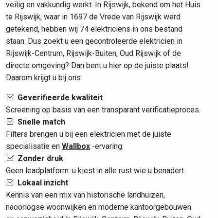
veilig en vakkundig werkt. In Rijswijk, bekend om het Huis
te Rijswijk, waar in 1697 de Vrede van Rijswijk werd
getekend, hebben wij 74 elektriciens in ons bestand
staan. Dus zoekt u een gecontroleerde elektricien in
Rijswijk-Centrum, Rijswijk-Buiten, Oud Rijswijk of de
directe omgeving? Dan bent u hier op de juiste plaats!
Daarom krijgt u bij ons:
Geverifieerde kwaliteit
Screening op basis van een transparant verificatieproces.
Snelle match
Filters brengen u bij een elektricien met de juiste
specialisatie en
Wallbox
-ervaring.
Zonder druk
Geen leadplatform: u kiest in alle rust wie u benadert.
Lokaal inzicht
Kennis van een mix van historische landhuizen,
naoorlogse woonwijken en moderne kantoorgebouwen