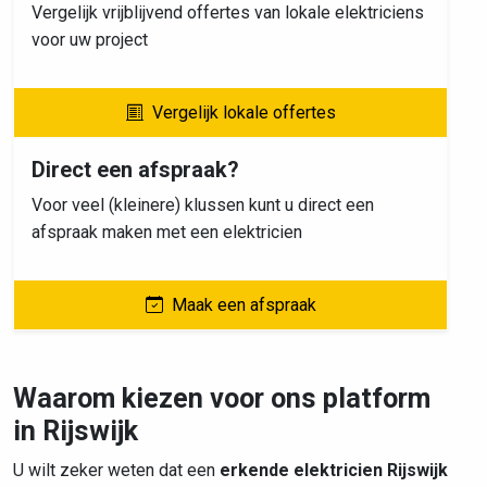
Vergelijk vrijblijvend offertes van lokale elektriciens
voor uw project
Vergelijk lokale offertes
Direct een afspraak?
Voor veel (kleinere) klussen kunt u direct een
afspraak maken met een elektricien
Maak een afspraak
Waarom kiezen voor ons platform
in Rijswijk
U wilt zeker weten dat een
erkende elektricien Rijswijk