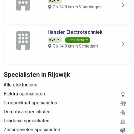
KVK
Op 14.8 km in Vlaardingen
Hansler Electrotechniek
KVK
Geverifieerd
Op 14.9 km in Schiedam
Specialisten in Rijswijk
Alle elektriciens
Elektra specialisten
Groepenkast specialisten
Domotica specialisten
Laadpaal specialisten
Zonnepanelen specialisten