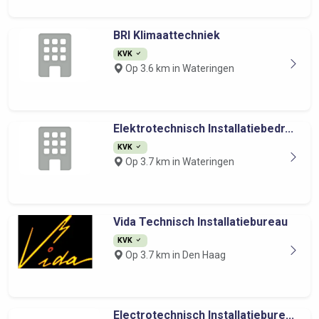
BRI Klimaattechniek
KVK
Op 3.6 km in Wateringen
Elektrotechnisch Installatiebedr...
KVK
Op 3.7 km in Wateringen
Vida Technisch Installatiebureau
KVK
Op 3.7 km in Den Haag
Electrotechnisch Installatiebure...