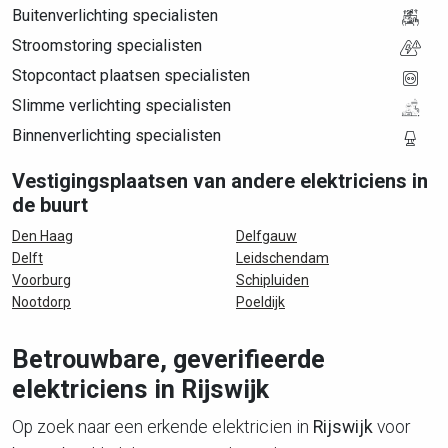
Buitenverlichting specialisten
Stroomstoring specialisten
Stopcontact plaatsen specialisten
Slimme verlichting specialisten
Binnenverlichting specialisten
Vestigingsplaatsen van andere elektriciens in
de buurt
Den Haag
Delfgauw
Delft
Leidschendam
Voorburg
Schipluiden
Nootdorp
Poeldijk
Betrouwbare, geverifieerde
elektriciens in Rijswijk
Op zoek naar een erkende elektricien in
Rijswijk
voor