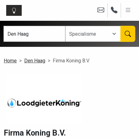
Home
Den Haag
Firma Koning B.V.
Firma Koning B.V.