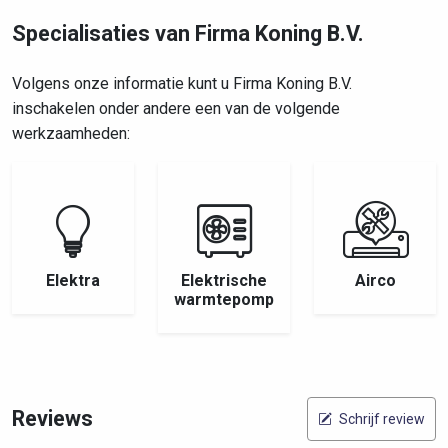
Specialisaties van Firma Koning B.V.
Volgens onze informatie kunt u Firma Koning B.V.
inschakelen onder andere een van de volgende
werkzaamheden:
Elektra
Elektrische
Airco
warmtepomp
Reviews
Schrijf review