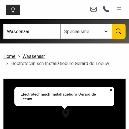
Home
Wassenaar
Electrotechnisch Installatieburo Gerard de Leeuw
×
Electrotechnisch Installatieburo Gerard de
Leeuw