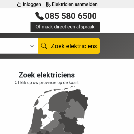
Inloggen
Elektricien aanmelden
085 580 6500
Of maak direct een afspraak
Zoek elektriciens
Zoek elektriciens
Of klik op uw provincie op de kaart