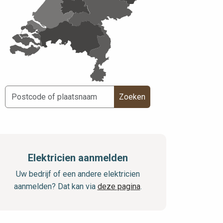
Zoeken
Elektricien aanmelden
Uw bedrijf of een andere elektricien
aanmelden? Dat kan via
deze pagina
.