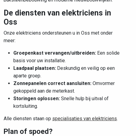
De diensten van elektriciens in
Oss
Onze elektriciens ondersteunen u in Oss met onder
meer:
Groepenkast vervangen/uitbreiden:
Een solide
basis voor uw installatie.
Laadpaal plaatsen:
Deskundig en veilig op een
aparte groep.
Zonnepanelen correct aansluiten:
Omvormer
gekoppeld aan de meterkast.
Storingen oplossen:
Snelle hulp bij uitval of
kortsluiting.
Alle diensten staan op
specialisaties van elektriciens
.
Plan of spoed?