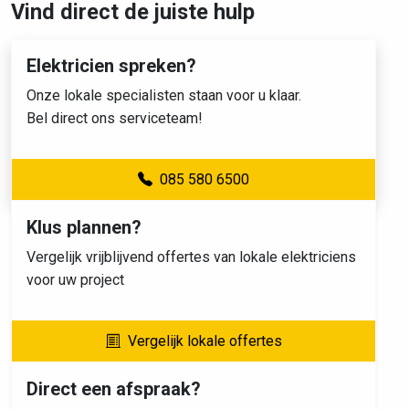
Vind direct de juiste hulp
Elektricien spreken?
Onze lokale specialisten staan voor u klaar.
Bel direct ons serviceteam!
085 580 6500
Klus plannen?
Vergelijk vrijblijvend offertes van lokale elektriciens
voor uw project
Vergelijk lokale offertes
Direct een afspraak?