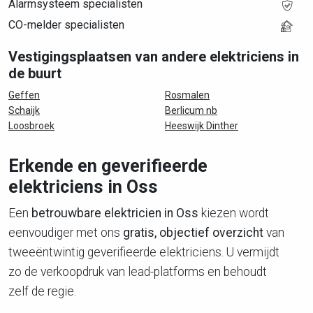
Alarmsysteem specialisten
CO-melder specialisten
Vestigingsplaatsen van andere elektriciens in
de buurt
Geffen
Rosmalen
Schaijk
Berlicum nb
Loosbroek
Heeswijk Dinther
Erkende en geverifieerde
elektriciens in Oss
Een
betrouwbare elektricien in Oss
kiezen wordt
eenvoudiger met ons
gratis, objectief overzicht
van
tweeëntwintig geverifieerde elektriciens. U vermijdt
zo de verkoopdruk van lead-platforms en behoudt
zelf de regie.