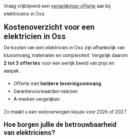
Vraag vrijblijvend een
vergelijkings-offerte
aan bij
elektriciens in Oss.
Kostenoverzicht voor een
elektricien in Oss
De kosten van een elektricien in Oss zijn afhankelijk van
klusomvang, materialen en complexiteit. Vergelijk daarom
2 tot 3 offertes
voor een eerlijk beeld van prijs en
aanpak.
Offerte met
heldere leveringsomvang
.
Garantievoorwaarden nalezen.
A-merken vergelijken.
Zo maakt u een weloverwogen keuze voor 2026 of 2027.
Hoe borgen jullie de betrouwbaarheid
van elektriciens?