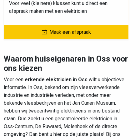
Voor veel (kleinere) klussen kunt u direct een
afspraak maken met een elektricien
Maak een afspraak
Waarom huiseigenaren in Oss voor
ons kiezen
Voor een
erkende elektricien in Oss
wilt u objectieve
informatie. In Oss, bekend om zijn vleesverwerkende
industrie en industriële verleden, met onder meer
bekende vleesbedrijven en het Jan Cunen Museum,
hebben wij tweeëntwintig elektriciens in ons bestand
staan. Dus zoekt u een gecontroleerde elektricien in
Oss-Centrum, De Ruwaard, Molenhoek of de directe
omgeving? Dan bent u hier op de juiste plaats! Bij ons