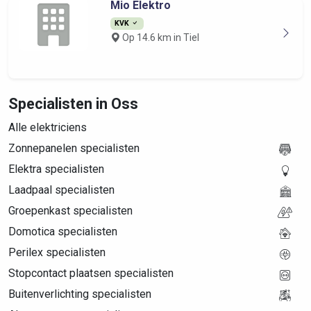
Mio Elektro
KVK
Op 14.6 km in Tiel
Specialisten in Oss
Alle elektriciens
Zonnepanelen specialisten
Elektra specialisten
Laadpaal specialisten
Groepenkast specialisten
Domotica specialisten
Perilex specialisten
Stopcontact plaatsen specialisten
Buitenverlichting specialisten