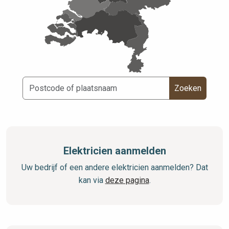
Zoeken
Elektricien aanmelden
Uw bedrijf of een andere elektricien aanmelden? Dat
kan via
deze pagina
.