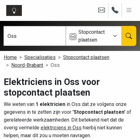
Stopcontact
plaatsen
Home
Specialisaties
Stopcontact plaatsen
Noord-Brabant
Oss
Elektriciens in Oss voor
stopcontact plaatsen
We weten van
1 elektricien
in Oss dat ze volgens onze
gegevens in te zetten zijn voor
'Stopcontact plaatsen'
of
gerelateerde werkzaamheden. Dit betekend niet dat de
overig vermelde
elektriciens in Oss
hierbij niet kunnen
helpen, maar dit zou u moeten navragen.