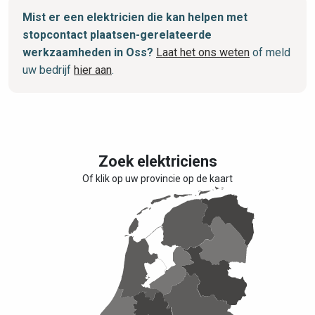
Mist er een elektricien die kan helpen met
stopcontact plaatsen-gerelateerde
werkzaamheden in Oss?
Laat het ons weten
of meld
uw bedrijf
hier aan
.
Zoek elektriciens
Of klik op uw provincie op de kaart