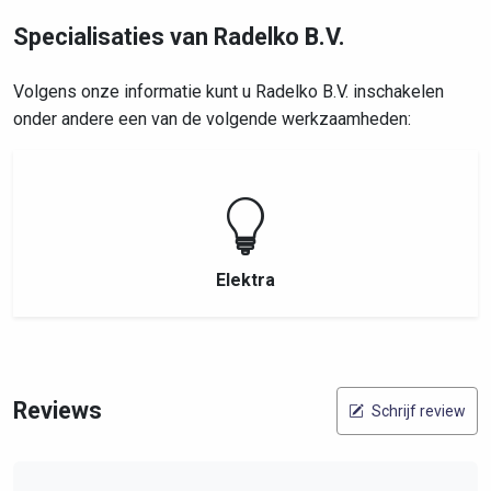
Specialisaties van Radelko B.V.
Volgens onze informatie kunt u Radelko B.V. inschakelen
onder andere een van de volgende werkzaamheden:
Elektra
Reviews
Schrijf review