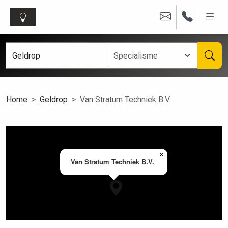
Home
Geldrop
Van Stratum Techniek B.V.
×
Van Stratum Techniek B.V.