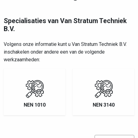
Specialisaties van Van Stratum Techniek
B.V.
Volgens onze informatie kunt u Van Stratum Techniek B.V.
inschakelen onder andere een van de volgende
werkzaamheden:
NEN 1010
NEN 3140