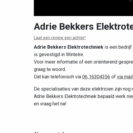
Adrie Bekkers Elektrot
Laat een review een achter!
Adrie Bekkers Elektrotechniek
is een bedrijf
is gevestigd in Wintelre.
Voor meer informatie of een oriënterend gespre
graag te woord.
Dat kan telefonisch via
06 16304356
of
via mai
De specialisaties van deze elektricien zijn nog 
Adrie Bekkers Elektrotechniek bepaald werk nie
en vraag het na!