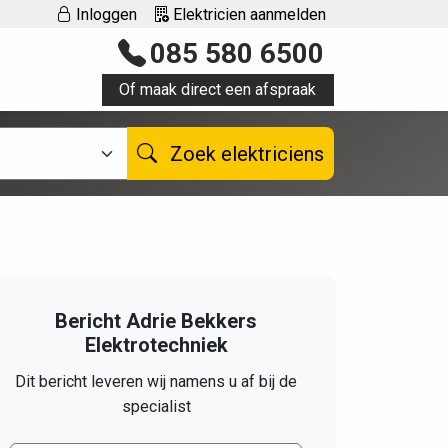
Inloggen
Elektricien aanmelden
085 580 6500
Of maak direct een afspraak
Zoek elektriciens
Bericht Adrie Bekkers
Elektrotechniek
Dit bericht leveren wij namens u af bij de
specialist