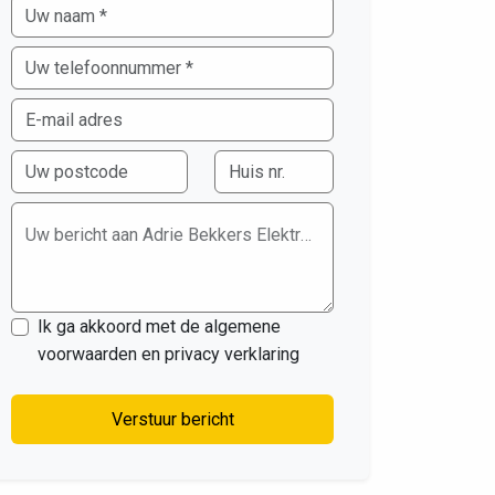
Uw bericht aan Adrie Bekkers Elektrotechniek
Ik ga akkoord met de algemene
voorwaarden en privacy verklaring
Verstuur bericht