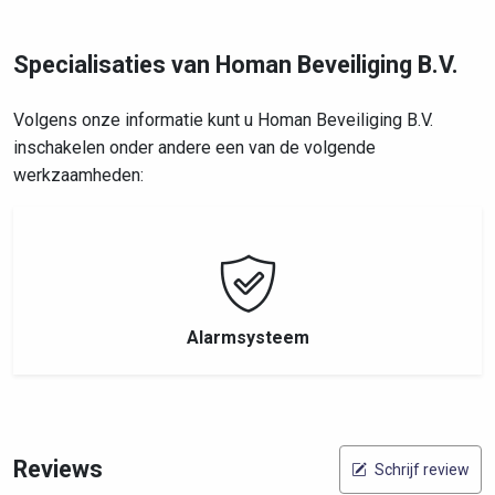
Specialisaties van Homan Beveiliging B.V.
Volgens onze informatie kunt u Homan Beveiliging B.V.
inschakelen onder andere een van de volgende
werkzaamheden:
Alarmsysteem
Reviews
Schrijf review