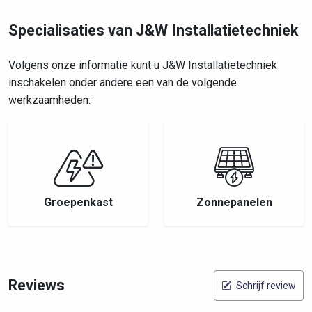
Specialisaties van J&W Installatietechniek
Volgens onze informatie kunt u J&W Installatietechniek
inschakelen onder andere een van de volgende
werkzaamheden:
Groepenkast
Zonnepanelen
Reviews
Schrijf review