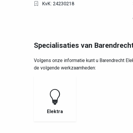
KvK: 24230218
Specialisaties van Barendrecht
Volgens onze informatie kunt u Barendrecht Ele
de volgende werkzaamheden:
Elektra