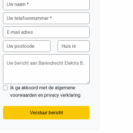
Uw bericht aan Barendrecht Elektra B.V.
Ik ga akkoord met de algemene
voorwaarden en privacy verklaring
Verstuur bericht