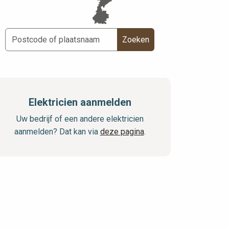
Zoeken
Elektricien aanmelden
Uw bedrijf of een andere elektricien
aanmelden? Dat kan via
deze pagina
.