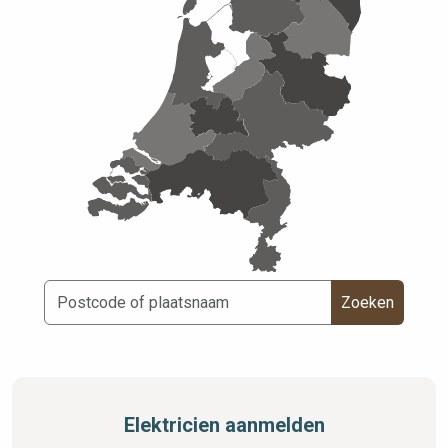
Zoeken
Elektricien aanmelden