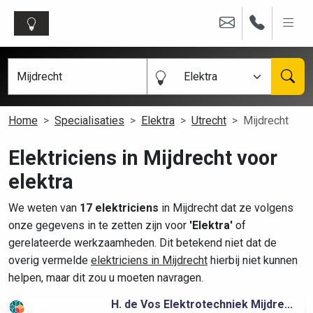
Elektra
Home
Specialisaties
Elektra
Utrecht
Mijdrecht
Elektriciens in Mijdrecht voor
elektra
We weten van
17 elektriciens
in Mijdrecht dat ze volgens
onze gegevens in te zetten zijn voor
'Elektra'
of
gerelateerde werkzaamheden. Dit betekend niet dat de
overig vermelde
elektriciens in Mijdrecht
hierbij niet kunnen
helpen, maar dit zou u moeten navragen.
H. de Vos Elektrotechniek Mijdre...