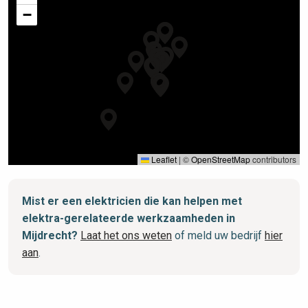
−
Leaflet
|
©
OpenStreetMap
contributors
Mist er een elektricien die kan helpen met
elektra-gerelateerde werkzaamheden in
Mijdrecht?
Laat het ons weten
of meld uw bedrijf
hier
aan
.