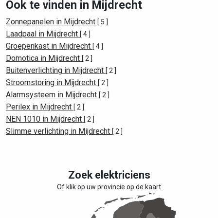
Ook te vinden in Mijdrecht
Zonnepanelen in Mijdrecht
[ 5 ]
Laadpaal in Mijdrecht
[ 4 ]
Groepenkast in Mijdrecht
[ 4 ]
Domotica in Mijdrecht
[ 2 ]
Buitenverlichting in Mijdrecht
[ 2 ]
Stroomstoring in Mijdrecht
[ 2 ]
Alarmsysteem in Mijdrecht
[ 2 ]
Perilex in Mijdrecht
[ 2 ]
NEN 1010 in Mijdrecht
[ 2 ]
Slimme verlichting in Mijdrecht
[ 2 ]
Zoek elektriciens
Of klik op uw provincie op de kaart