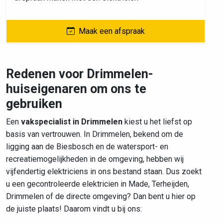
Maak een afspraak
Redenen voor Drimmelen-
huiseigenaren om ons te
gebruiken
Een
vakspecialist in Drimmelen
kiest u het liefst op
basis van vertrouwen. In Drimmelen, bekend om de
ligging aan de Biesbosch en de watersport- en
recreatiemogelijkheden in de omgeving, hebben wij
vijfendertig elektriciens in ons bestand staan. Dus zoekt
u een gecontroleerde elektricien in Made, Terheijden,
Drimmelen of de directe omgeving? Dan bent u hier op
de juiste plaats! Daarom vindt u bij ons: