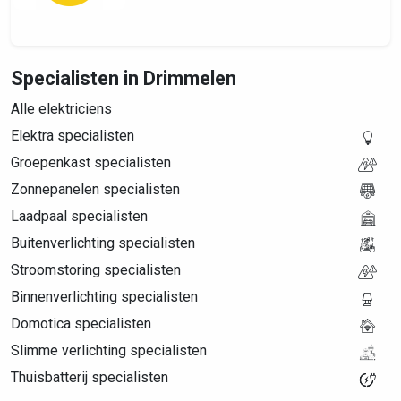
Specialisten in Drimmelen
Alle elektriciens
Elektra specialisten
Groepenkast specialisten
Zonnepanelen specialisten
Laadpaal specialisten
Buitenverlichting specialisten
Stroomstoring specialisten
Binnenverlichting specialisten
Domotica specialisten
Slimme verlichting specialisten
Thuisbatterij specialisten