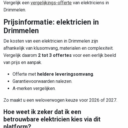
Vergelijk een
vergelijkings-offerte
van elektriciens in
Drimmelen.
Prijsinformatie: elektricien in
Drimmelen
De kosten van een elektricien in Drimmelen zijn
afhankelijk van klusomvang, materialen en complexiteit.
Vergelijk daarom
2 tot 3 offertes
voor een eerlijk beeld
van prijs en aanpak.
Offerte met
heldere leveringsomvang
.
Garantievoorwaarden nalezen.
A-merken vergelijken.
Zo maakt u een weloverwogen keuze voor 2026 of 2027.
Hoe weet ik zeker dat ik een
betrouwbare elektricien kies via dit
platform?