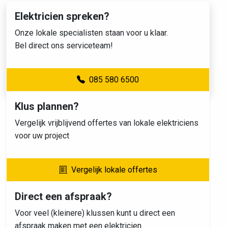
Elektricien spreken?
Onze lokale specialisten staan voor u klaar.
Bel direct ons serviceteam!
085 580 6500
Klus plannen?
Vergelijk vrijblijvend offertes van lokale elektriciens
voor uw project
Vergelijk lokale offertes
Direct een afspraak?
Voor veel (kleinere) klussen kunt u direct een
afspraak maken met een elektricien