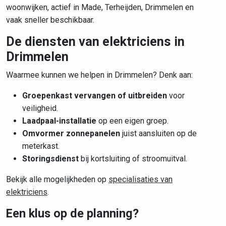
woonwijken, actief in Made, Terheijden, Drimmelen en
vaak sneller beschikbaar.
De diensten van elektriciens in
Drimmelen
Waarmee kunnen we helpen in Drimmelen? Denk aan:
Groepenkast vervangen of uitbreiden
voor
veiligheid.
Laadpaal-installatie
op een eigen groep.
Omvormer zonnepanelen
juist aansluiten op de
meterkast.
Storingsdienst
bij kortsluiting of stroomuitval.
Bekijk alle mogelijkheden op
specialisaties van
elektriciens
.
Een klus op de planning?