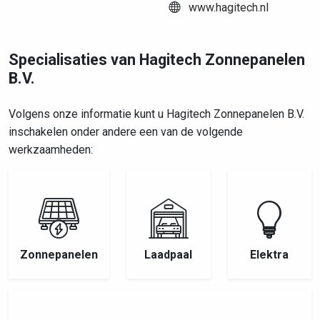
www.hagitech.nl
Specialisaties van Hagitech Zonnepanelen
B.V.
Volgens onze informatie kunt u Hagitech Zonnepanelen B.V.
inschakelen onder andere een van de volgende
werkzaamheden:
Zonnepanelen
Laadpaal
Elektra