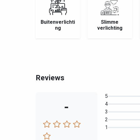
Buitenverlichti
Slimme
ng
verlichting
Reviews
5
-
4
3
2
1