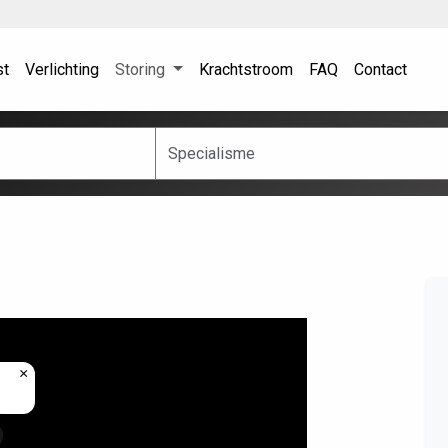
st
Verlichting
Storing
Krachtstroom
FAQ
Contact
×