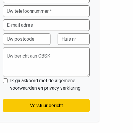
Uw bericht aan CBSK
Ik ga akkoord met de algemene
voorwaarden en privacy verklaring
Verstuur bericht