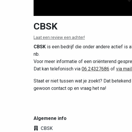
CBSK
Laat een review een achter!
CBSK
is een bedrijf die onder andere actief is a
nb.
Voor meer informatie of een oriënterend gespre
Dat kan telefonisch via
06 24327686
of
via mai
Staat er niet tussen wat je zoekt? Dat betekend 
gewoon contact op en vraag het na!
Algemene info
CBSK