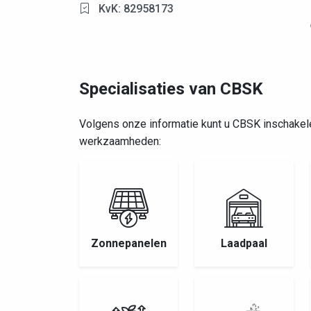
KvK: 82958173
Specialisaties van CBSK
Volgens onze informatie kunt u CBSK inschakel
werkzaamheden:
Zonnepanelen
Laadpaal