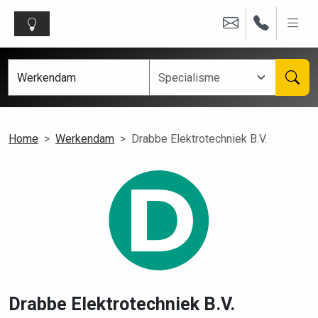
Home
Werkendam
Drabbe Elektrotechniek B.V.
Drabbe Elektrotechniek B.V.