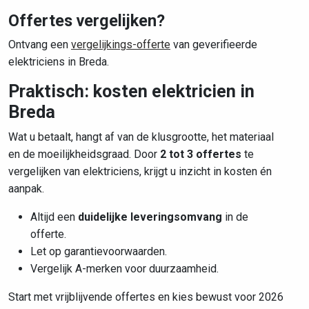
Offertes vergelijken?
Ontvang een
vergelijkings-offerte
van geverifieerde
elektriciens in Breda.
Praktisch: kosten elektricien in
Breda
Wat u betaalt, hangt af van de klusgrootte, het materiaal
en de moeilijkheidsgraad. Door
2 tot 3 offertes
te
vergelijken van elektriciens, krijgt u inzicht in kosten én
aanpak.
Altijd een
duidelijke leveringsomvang
in de
offerte.
Let op garantievoorwaarden.
Vergelijk A-merken voor duurzaamheid.
Start met vrijblijvende offertes en kies bewust voor 2026