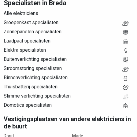
Specialisten in Breda
Alle elektriciens
Groepenkast specialisten
Zonnepanelen specialisten
Laadpaal specialisten
Elektra specialisten
Buitenverlichting specialisten
Stroomstoring specialisten
Binnenverlichting specialisten
Thuisbatterij specialisten
Slimme verlichting specialisten
Domotica specialisten
Vestigingsplaatsen van andere elektriciens in
de buurt
Dorst
Made