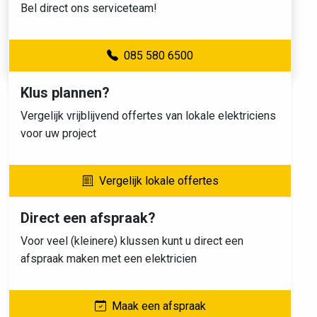
Bel direct ons serviceteam!
085 580 6500
Klus plannen?
Vergelijk vrijblijvend offertes van lokale elektriciens
voor uw project
Vergelijk lokale offertes
Direct een afspraak?
Voor veel (kleinere) klussen kunt u direct een
afspraak maken met een elektricien
Maak een afspraak