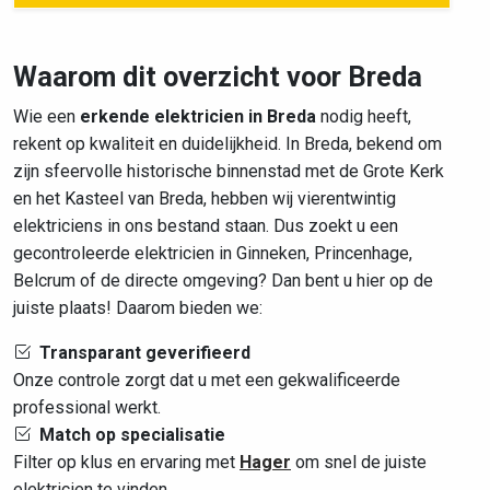
Waarom dit overzicht voor Breda
Wie een
erkende elektricien in Breda
nodig heeft,
rekent op kwaliteit en duidelijkheid. In Breda, bekend om
zijn sfeervolle historische binnenstad met de Grote Kerk
en het Kasteel van Breda, hebben wij vierentwintig
elektriciens in ons bestand staan. Dus zoekt u een
gecontroleerde elektricien in Ginneken, Princenhage,
Belcrum of de directe omgeving? Dan bent u hier op de
juiste plaats! Daarom bieden we:
Transparant geverifieerd
Onze controle zorgt dat u met een gekwalificeerde
professional werkt.
Match op specialisatie
Filter op klus en ervaring met
Hager
om snel de juiste
elektricien te vinden.