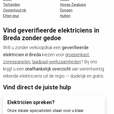
Terheijden
Hooge Zwaluwe
Oosterhout nb
Dongen
Etten-leur
Hulten
Vind geverifieerde elektriciens in
Breda zonder gedoe
Wilt u zonder verkoopdruk een
geverifieerde
elektricien in Breda
kiezen voor
groepenkast
,
zonnepanelen
,
laadpaal-werkzaamheden
? Bij ons
krijgt u een
onafhankelijk overzicht
van vierentwintig
erkende elektriciens uit de regio — duidelijk en gratis.
Vind direct de juiste hulp
Elektricien spreken?
Onze lokale specialisten staan voor u klaar.