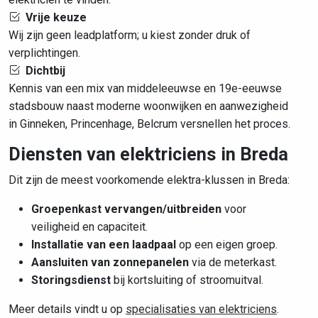
Vrije keuze
Wij zijn geen leadplatform; u kiest zonder druk of
verplichtingen.
Dichtbij
Kennis van een mix van middeleeuwse en 19e-eeuwse
stadsbouw naast moderne woonwijken en aanwezigheid
in Ginneken, Princenhage, Belcrum versnellen het proces.
Diensten van elektriciens in Breda
Dit zijn de meest voorkomende elektra-klussen in Breda:
Groepenkast vervangen/uitbreiden
voor
veiligheid en capaciteit.
Installatie van een laadpaal
op een eigen groep.
Aansluiten van zonnepanelen
via de meterkast.
Storingsdienst
bij kortsluiting of stroomuitval.
Meer details vindt u op
specialisaties van elektriciens
.