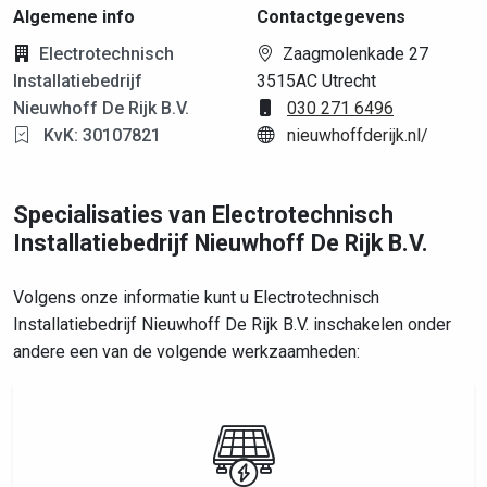
Algemene info
Contactgegevens
Electrotechnisch
Zaagmolenkade 27
Installatiebedrijf
3515AC Utrecht
Nieuwhoff De Rijk B.V.
030 271 6496
KvK: 30107821
nieuwhoffderijk.nl/
Specialisaties van Electrotechnisch
Installatiebedrijf Nieuwhoff De Rijk B.V.
Volgens onze informatie kunt u Electrotechnisch
Installatiebedrijf Nieuwhoff De Rijk B.V. inschakelen onder
andere een van de volgende werkzaamheden: