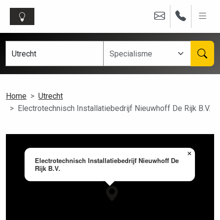
Home
Utrecht
Electrotechnisch Installatiebedrijf Nieuwhoff De Rijk B.V.
×
Electrotechnisch Installatiebedrijf Nieuwhoff De
Rijk B.V.