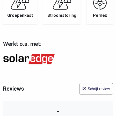
Groepenkast
Stroomstoring
Perilex
Werkt o.a. met:
Reviews
Schrijf review
-