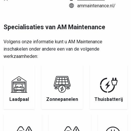
ammaintenance.nl/
Specialisaties van AM Maintenance
Volgens onze informatie kunt u AM Maintenance
inschakelen onder andere een van de volgende
werkzaamheden:
Laadpaal
Zonnepanelen
Thuisbatterij