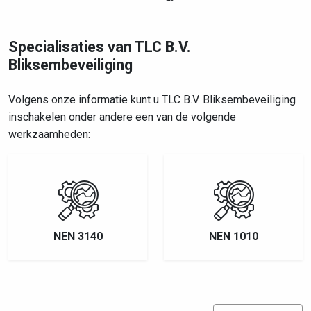
Specialisaties van TLC B.V.
Bliksembeveiliging
Volgens onze informatie kunt u TLC B.V. Bliksembeveiliging
inschakelen onder andere een van de volgende
werkzaamheden:
NEN 3140
NEN 1010