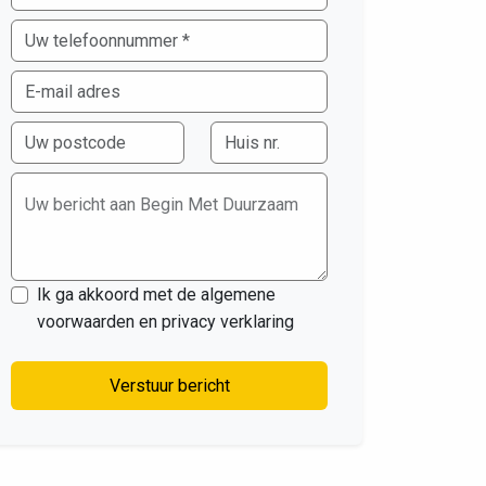
Uw bericht aan Begin Met Duurzaam
Ik ga akkoord met de algemene
voorwaarden en privacy verklaring
Verstuur bericht