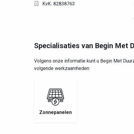
KvK: 82838763
Specialisaties van Begin Met
Volgens onze informatie kunt u Begin Met Duur
volgende werkzaamheden:
Zonnepanelen