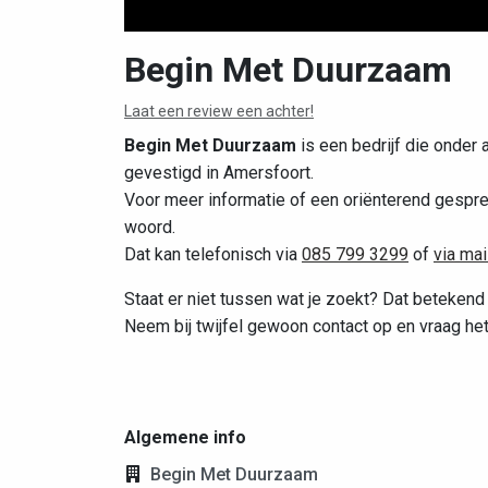
Begin Met Duurzaam
Laat een review een achter!
Begin Met Duurzaam
is een bedrijf die onder a
gevestigd in Amersfoort.
Voor meer informatie of een oriënterend gespr
woord.
Dat kan telefonisch via
085 799 3299
of
via mai
Staat er niet tussen wat je zoekt? Dat betekend
Neem bij twijfel gewoon contact op en vraag het
Algemene info
Begin Met Duurzaam