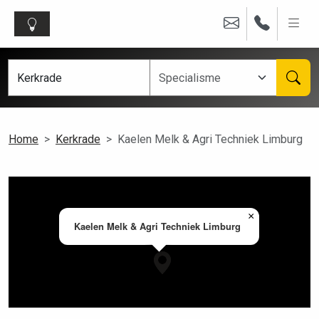
Home
Kerkrade
Kaelen Melk & Agri Techniek Limburg
×
Kaelen Melk & Agri Techniek Limburg