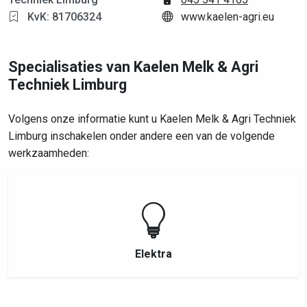
KvK: 81706324
www.kaelen-agri.eu
Specialisaties van Kaelen Melk & Agri
Techniek Limburg
Volgens onze informatie kunt u Kaelen Melk & Agri Techniek
Limburg inschakelen onder andere een van de volgende
werkzaamheden:
Elektra