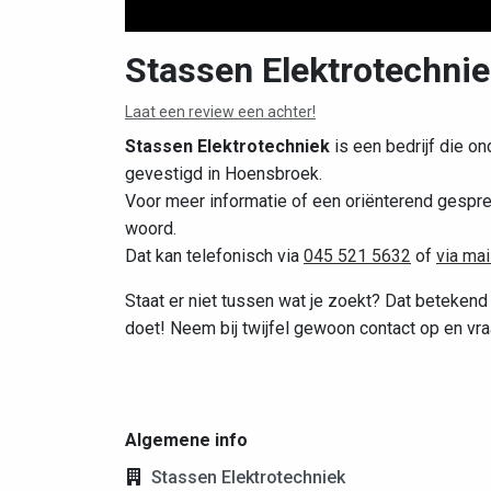
Stassen Elektrotechni
Laat een review een achter!
Stassen Elektrotechniek
is een bedrijf die ond
gevestigd in Hoensbroek.
Voor meer informatie of een oriënterend gespre
woord.
Dat kan telefonisch via
045 521 5632
of
via mai
Staat er niet tussen wat je zoekt? Dat betekend 
doet! Neem bij twijfel gewoon contact op en vra
Algemene info
Stassen Elektrotechniek