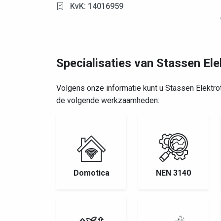
KvK: 14016959
Specialisaties van Stassen El
Volgens onze informatie kunt u Stassen Elektr
de volgende werkzaamheden:
Domotica
NEN 3140