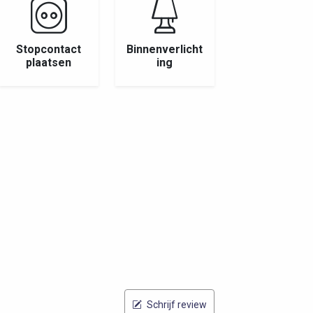
Stopcontact
Binnenverlicht
plaatsen
ing
Schrijf review