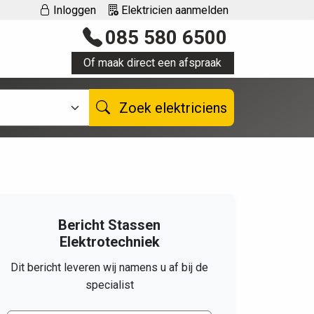
Inloggen
Elektricien aanmelden
085 580 6500
Of maak direct een afspraak
Zoek elektriciens
Bericht Stassen
Elektrotechniek
Dit bericht leveren wij namens u af bij de
specialist