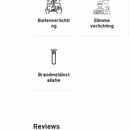
Buitenverlichti
Slimme
ng
verlichting
Brandmeldinst
allatie
Reviews