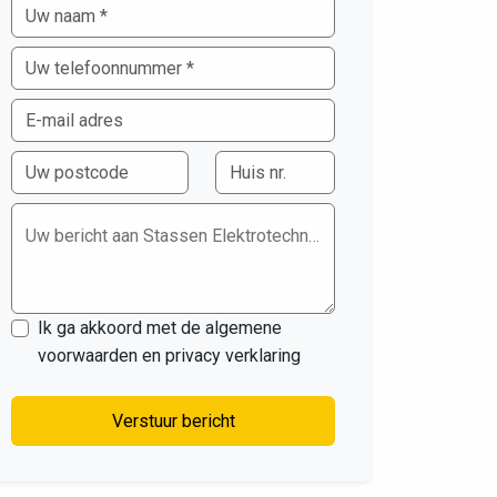
Uw bericht aan Stassen Elektrotechniek
Ik ga akkoord met de algemene
voorwaarden en privacy verklaring
Verstuur bericht