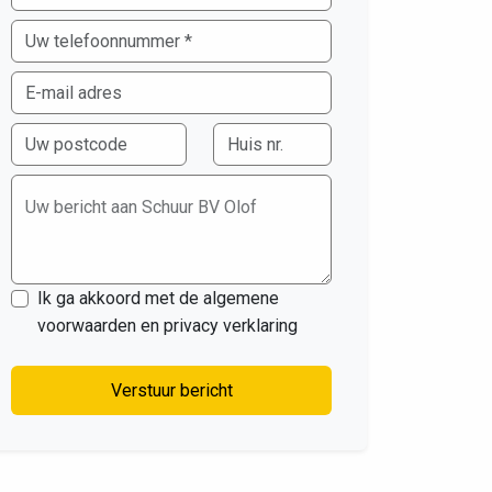
Uw bericht aan Schuur BV Olof
Ik ga akkoord met de algemene
voorwaarden en privacy verklaring
Verstuur bericht